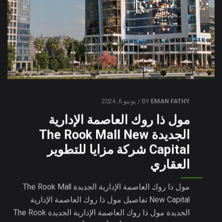
EMAN FATHY
BY
/ يونيو 6, 2024
مول ذا روك العاصمة الإدارية
الجديدة The Rook Mall New
Capital شركة مزايا للتطوير
العقاري
مول ذا روك العاصمة الإدارية الجديدة The Rook Mall
New Capital تفاصيل مول ذا روك العاصمة الإدارية
الجديدة مول ذا روك العاصمة الإدارية الجديدة The Rook