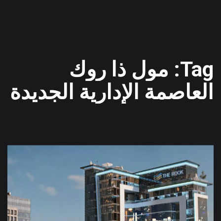
Tag: مول ذا روك
العاصمة الإدارية الجديدة