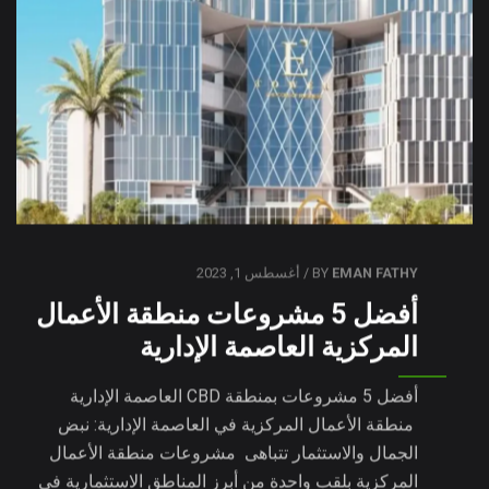
EMAN FATHY
BY
/ أغسطس 1, 2023
أفضل 5 مشروعات منطقة الأعمال
المركزية العاصمة الإدارية
أفضل 5 مشروعات بمنطقة CBD العاصمة الإدارية
منطقة الأعمال المركزية في العاصمة الإدارية: نبض
الجمال والاستثمار تتباهى مشروعات منطقة الأعمال
المركزية بلقب واحدة من أبرز المناطق الاستثمارية في