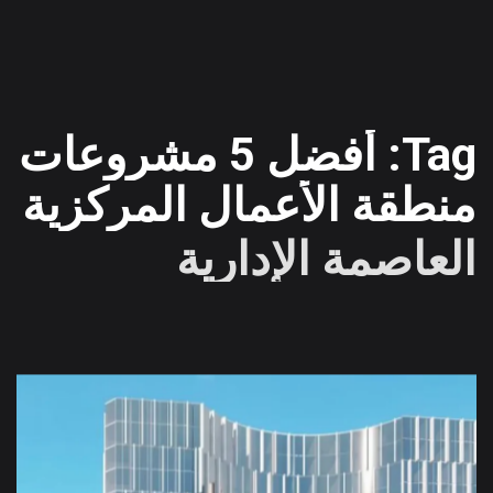
Tag: أفضل 5 مشروعات
منطقة الأعمال المركزية
العاصمة الإدارية