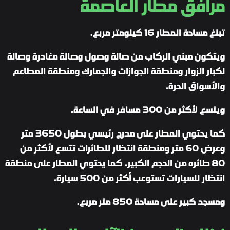
مرافق مطار العاصمة
تبلغ مساحة المطار 16 كيلومتر مربع.
ويتكون مبني الركاب من صالة وصول وصالة مغادرة وصالة
لكبار الزوار ومنطقة الجوازات والجمارك ومنطقة المطاعم
والأسواق الحرة.
ويتسع لأكثر من 300 مسافر في الساعة.
كما يحتوي المطار على مدرج رئيسي بطول 3650 متر
وعرض 60 متر ومنطقة انتظار للطائرات تتسع لأكثر من
80 طائره من الحجم الكبير. كما يحتوي المطار على منطقة
انتظار للسيارات تستوعب أكثر من 500 سيارة.
ومسجد كبير على مساحة 850 متر مربع.