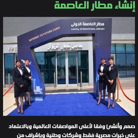
إنشاء مطار العاصمة
صمم وأنشئ وفقا لأعلى المواصفات العالمية وبالاعتماد
على خبرات مصرية فقط وشركات وطنية وبإشراف من