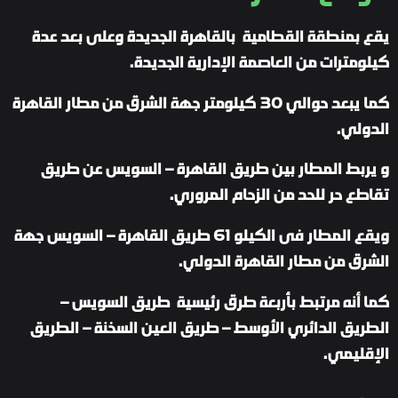
يقع بمنطقة القطامية بالقاهرة الجديدة وعلى بعد عدة
كيلومترات من العاصمة الإدارية الجديدة.
كما يبعد حوالي 30 كيلومتر جهة الشرق من مطار القاهرة
الدولي.
و يربط المطار بين طريق القاهرة – السويس عن طريق
تقاطع حر للحد من الزحام المروري.
ويقع المطار فى الكيلو 61 طريق القاهرة – السويس جهة
الشرق من مطار القاهرة الدولي.
كما أنه مرتبط بأربعة طرق رئيسية طريق السويس –
الطريق الدائري الأوسط – طريق العين السخنة – الطريق
الإقليمي.