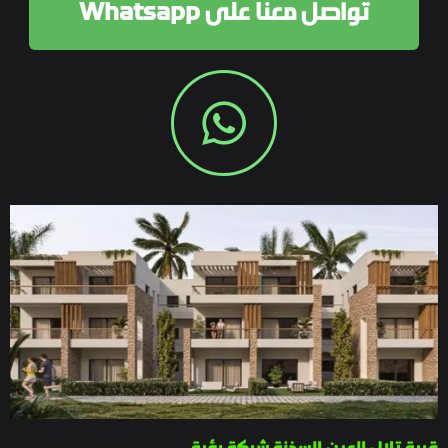
تواصل معنا على Whatsapp