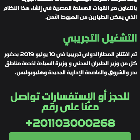
بالتعاون مع القوات المسلحة المصرية في إنشاء هذا النظام
الذي يمكن الطيارين من الهبوط الآمن.
التشغيل التجريبي
تم افتتاح المطارالدولي تجريبيا في 10 يوليو 2019 بحضور
كل من وزير الطيران المدني و وزيرة السياحة لخدمة مناطق
بدر والشروق والعاصمة الإدارية الجديدة وهليوبوليس.
للحجز أو الإستفسارات تواصل
معنا على رقم
201103000268+