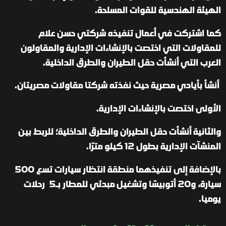
الهيئة الهندسية للقوات المسلحة.
كما اشتركت في أعمال تنفيذه شركتي حسن علام
للمقاولات التي اختصت بالإنشاءات الإدارية والمقاولون
العرب التي أنشأت حقل الطيران والطرق الداخلية.
أنشأ بأيادي مصرية حيث نفذته شركتا مقاولات مصريتان.
الأولى اختصت بالإنشاءات الإدارية.
والثانية أنشأت حقل الطيران والطرق الداخلية؛ للربط بين
المنشآت الإدارية بطول 12 كيلو مترًا.
بالإضافة إلى تنفيذهما منطقة انتظار سيارات تسع 500
سيارة، و20 أتوبيسًا وتشغيل مبدئي للمطار بـ5 رحلات
يوميا.