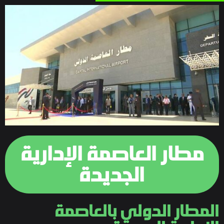
مطار العاصمة الإدارية
الجديدة
المطار الدولي بالعاصمة