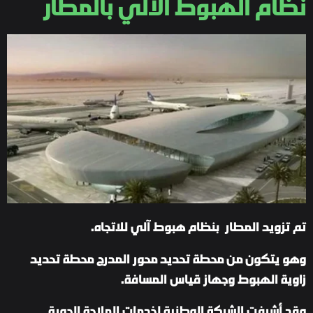
نظام الهبوط الآلي بالمطار
تم تزويد المطار بنظام هبوط آلي للاتجاه.
وهو يتكون من محطة تحديد محور المدرج محطة تحديد
زاوية الهبوط وجهاز قياس المسافة.
وقد أشرفت الشركة الوطنية لخدمات الملاحة الجوية