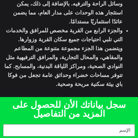
وسائل الراحة والترفيه. بالإضافة إلى ذلك، يمكن
استئجار هذه الوحدات على مدار العام، مما يضمن
عائدًا استثماريًا مستدامًا.
والجزء الرابع من القرية مخصص للمرافق والخدمات
التي تلبي احتياجات جميع سكان القرية وزوارها.
ويتضمن هذا الجزء مجموعة متنوعة من المطاعم
والمقاهي، والمحال التجارية، والمرافق الترفيهية مثل
النوادي الصحية، ومراكز اللياقة البدنية، والمسابح. كما
تتوفر مساحات خضراء وحدائق عامة تجعل من فوكا
باي بيئة سكنية مريحة وصحية.
سجل بياناتك الأن للحصول على
المزيد من التفاصيل