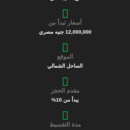
أسعار تبدأ من
12,000,000 جنيه مصري
الموقع
الساحل الشمالي
مقدم الحجز
يبدأ من 10%
مدة التقسيط