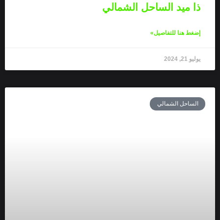
ذا ميد الساحل الشمالي
إضغط هنا للتفاصيل»
يوليو 21, 2024
الساحل الشمالي