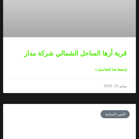
قرية أزها الساحل الشمالي شركة مدار
إضغط هنا للتفاصيل»
يوليو 14, 2024
العين السخنة