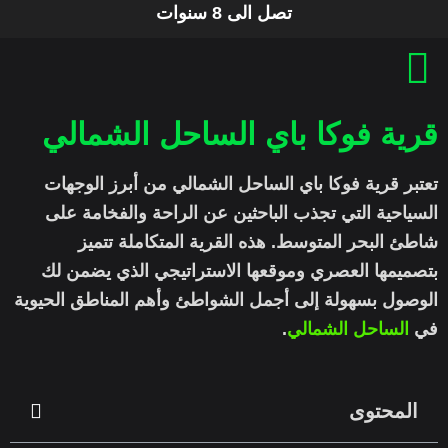
تصل الى 8 سنوات
قرية فوكا باي الساحل الشمالي
تعتبر قرية فوكا باي الساحل الشمالي من أبرز الوجهات
السياحية التي تجذب الباحثين عن الراحة والفخامة على
شاطئ البحر المتوسط. هذه القرية المتكاملة تتميز
بتصميمها العصري وموقعها الاستراتيجي الذي يضمن لك
الوصول بسهولة إلى أجمل الشواطئ وأهم المناطق الحيوية
في
الساحل الشمالي
.
المحتوى