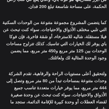
الحكمة، على مساحة شاسعة تبلغ 200 فدان.
كما يتضمن المشروع مجموعة متنوعة من الوحدات السكنية
التي تلبي مختلف الأذواق والاحتياجات. سواء كنت تبحث عن
فيلا مستقلة، شاليه للاسترخاء، أو شقة فاخرة، فإن فوكا
باي يوفر لك الخيارات التي تناسبك. كذلك تتراوح مساحات
الوحدات بين 125 متر مربع و450 متر مربع، مما يضمن
وجود الوحدة المثالية لك ولعائلتك.
ولتحقيق أعلى مستويات الراحة والرفاهية، تقدم الشركة
وحدات متنوعة بمساحات تبدأ من 80 متر مربع وتصل إلى
444 متر مربع، مما يوفر خيارات متعددة تناسب جميع
الأذواق والاحتياجات. سواء كنت تبحث عن وحدة صغيرة
لقضاء العطلات أو وحدة كبيرة للإقامة الدائمة، ستجد ما