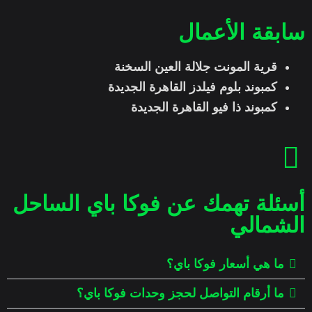
سابقة الأعمال
قرية المونت جلالة العين السخنة
كمبوند بلوم فيلدز القاهرة الجديدة
كمبوند ذا فيو القاهرة الجديدة
أسئلة تهمك عن فوكا باي الساحل
الشمالي
ما هي أسعار فوكا باي؟
ما أرقام التواصل لحجز وحدات فوكا باي؟