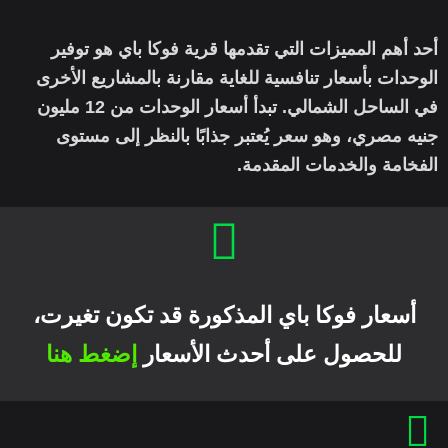
أحد أهم المميزات التي تقدمها قرية فوكا باي هو توفير
الوحدات بأسعار تنافسية للغاية مقارنة بالمشاريع الأخرى
في الساحل الشمالي. تبدأ أسعار الوحدات من 12 مليون
جنيه مصري، وهو سعر يُعتبر جذابًا بالنظر إلى مستوى
الفخامة والخدمات المقدمة.
أسعار فوكا باي المذكورة قد تكون تغيرت،
للحصول على أحدث الأسعار
إضغط هنا