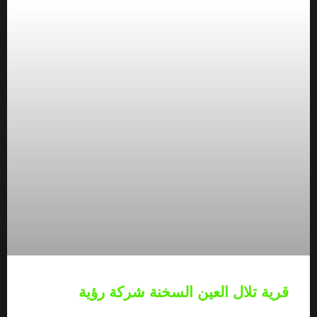
قرية تلال العين السخنة شركة رؤية