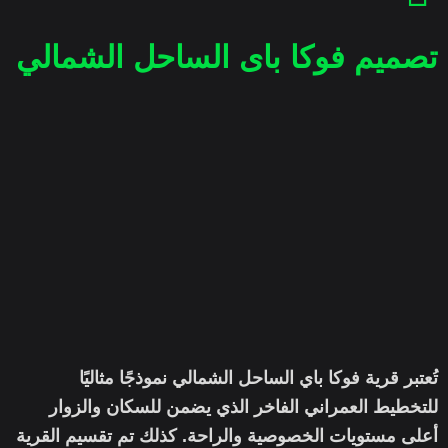
تصميم فوكا باى الساحل الشمالي
تُعتبر قرية فوكا باي الساحل الشمالي نموذجًا مثاليًا
للتخطيط العمراني الفاخر الذي يضمن للسكان والزوار
أعلى مستويات الخصوصية والراحة. كذلك تم تقسيم القرية