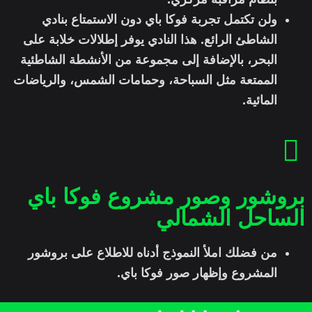
ولن تكتمل تجربة فوكا باي دون الاستمتاع بنادي
الشاطئ الرائع. هذا النادي يوفر إطلالات خلابة على
البحر، بالإضافة إلى مجموعة من الأنشطة الشاطئية
الممتعة مثل السباحة، وحمامات الشمس، والرياضات
المائية.
بروشور وصور مشروع فوكا باي
الساحل الشمالي
من فضلك املأ النموذج أدناه للاطلاع على بروشور
المشروع وإظهار صور فوكا باي
.