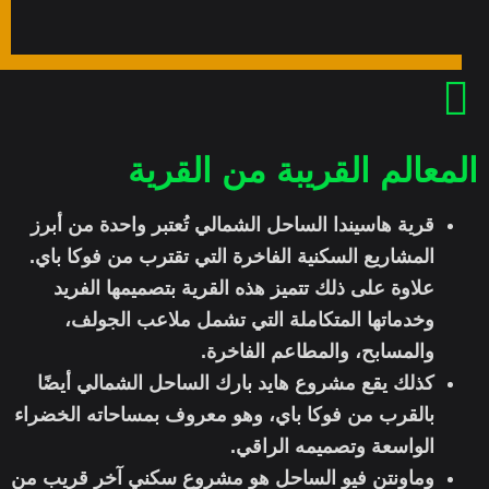
المعالم القريبة من القرية
قرية هاسيندا الساحل الشمالي تُعتبر واحدة من أبرز
المشاريع السكنية الفاخرة التي تقترب من فوكا باي.
علاوة على ذلك تتميز هذه القرية بتصميمها الفريد
وخدماتها المتكاملة التي تشمل ملاعب الجولف،
والمسابح، والمطاعم الفاخرة.
كذلك يقع مشروع هايد بارك الساحل الشمالي أيضًا
بالقرب من فوكا باي، وهو معروف بمساحاته الخضراء
الواسعة وتصميمه الراقي.
وماونتن فيو الساحل هو مشروع سكني آخر قريب من