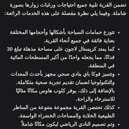
تضمن القرية تلبية جميع احتياجات ورغبات زوارها بصورة
شاملة. وفيما يلي نظرة مفصلة على هذه الخدمات الرائعة:
تتوزع حمامات السباحة بأشكالها وأحجامها المختلفة
بعناية فائقة في جميع أنحاء القرية.
كما يمتد كريستال لاجون على مساحة مذهلة تبلغ 30
فدانًا، مما يجعله واحدًا من أكبر المسطحات المائية
في المنطقة.
وتتميز فوكا باي بنادي صحي مجهز بأحدث المعدات
والتكنولوجيا لضمان تقديم تجربة صحية متكاملة.
بالإضافة إلى ذلك، يوفر كلوب هاوس مكانًا مثاليًا
للاسترخاء والراحة.
كذلك تحتضن القرية مجموعة متنوعة من المناظر
الطبيعية الخلابة والمساحات الخضراء الواسعة.
وتم تصميم النادي الرياضي ليكون مكانًا شاملاً