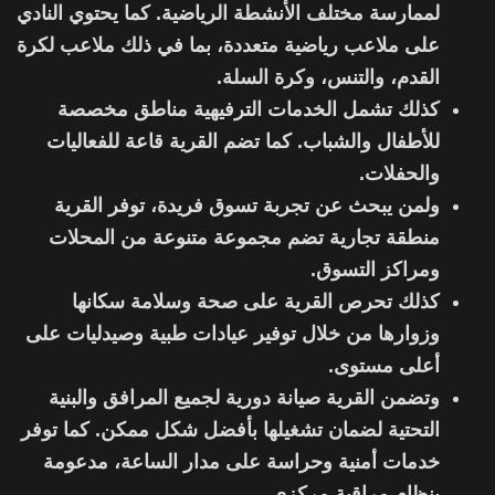
لممارسة مختلف الأنشطة الرياضية. كما يحتوي النادي
على ملاعب رياضية متعددة، بما في ذلك ملاعب لكرة
القدم، والتنس، وكرة السلة.
كذلك تشمل الخدمات الترفيهية مناطق مخصصة
للأطفال والشباب. كما تضم القرية قاعة للفعاليات
والحفلات.
ولمن يبحث عن تجربة تسوق فريدة، توفر القرية
منطقة تجارية تضم مجموعة متنوعة من المحلات
ومراكز التسوق.
كذلك تحرص القرية على صحة وسلامة سكانها
وزوارها من خلال توفير عيادات طبية وصيدليات على
أعلى مستوى.
وتضمن القرية صيانة دورية لجميع المرافق والبنية
التحتية لضمان تشغيلها بأفضل شكل ممكن. كما توفر
خدمات أمنية وحراسة على مدار الساعة، مدعومة
بنظام مراقبة مركزي.