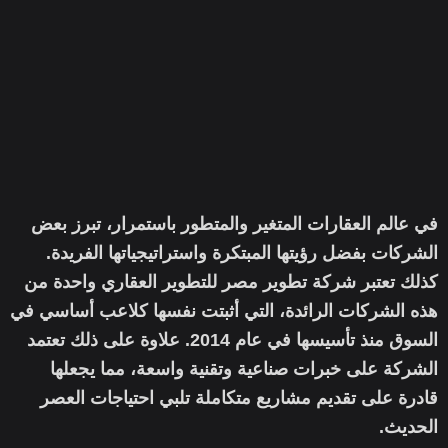
في عالم العقارات المتغير والمتطور باستمرار، تبرز بعض
الشركات بفضل رؤيتها المبتكرة واستراتيجياتها الفريدة.
كذلك تعتبر شركة تطوير مصر للتطوير العقاري واحدة من
هذه الشركات الرائدة، التي أثبتت نفسها كلاعب أساسي في
السوق منذ تأسيسها في عام 2014. علاوة على ذلك تعتمد
الشركة على خبرات صناعية وتقنية واسعة، مما يجعلها
قادرة على تقديم مشاريع متكاملة تلبي احتياجات العصر
الحديث.