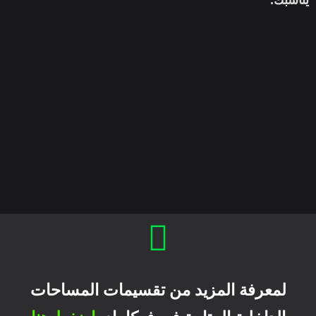
يناسبك.
لمعرفة المزيد من تقسيمات المساحات