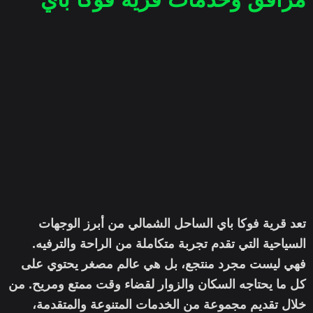
تعد قرية فوكا باي الساحل الشمالي من أبرز الوجهات
السياحية التي تقدم تجربة متكاملة من الراحة والترفيه.
فهي ليست مجرد منتجع، بل هي عالم مصغر يحتوي على
كل ما يحتاجه السكان والزوار لقضاء وقت ممتع ومريح. من
خلال تقديم مجموعة من الخدمات المتنوعة والمتقدمة،