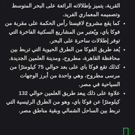
القرية، يتميز بإطلالاته الرائعة على البحر المتوسط
وتصميمه المعماري الفريد.
كما يقع مشروع لافيستا رأس الحكمة على مقربة من
فوكا باي، ويُعتبر من المشاريع السكنية الفاخرة التي
توفر إطلالات ساحرة على البحر.
يُعد طريق الفوكا من الطرق الحيوية التي تربط بين
محافظة القاهرة، مطروح، ومدينة العلمين الجديدة.
كذلك تقع فوكا باي على بعد حوالي 75 كيلومترًا من
مرسى مطروح، وهي واحدة من أبرز الوجهات
السياحية في مصر.
علاوة على ذلك يبعد طريق العلمين حوالي 132
كيلومترًا عن فوكا باي، وهو من الطرق الرئيسية التي
تربط بين الساحل الشمالي وبقية مناطق مصر.