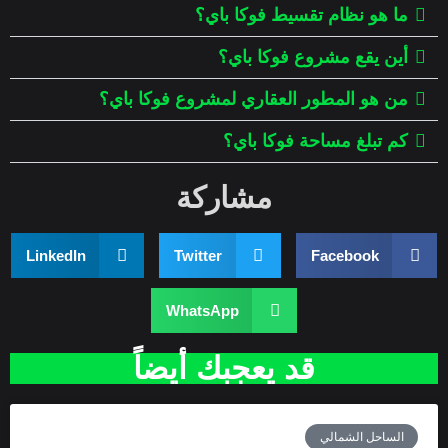
ما هو نظام تقسيط فوكا باي؟
أين يقع مشروع فوكا باي؟
من هو المطور العقاري لمشروع فوكا باي؟
كم تبلغ مساحة فوكا باي؟
مشاركة
LinkedIn
Twitter
Facebook
WhatsApp
قد يعجبك أيضاً
الساحل الشمالي