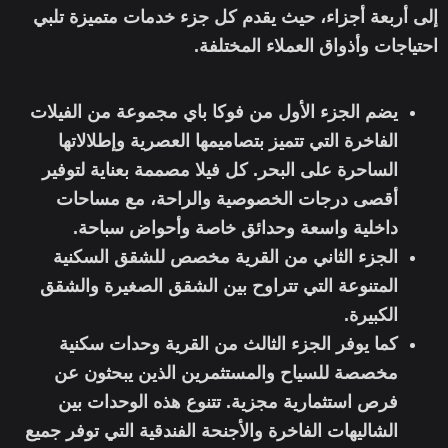
إلى أربعة أجزاء، حيث يقدم كل جزء خدمات متميزة تلبي
احتياجات وأذواق العملاء المختلفة.
يضم الجزء الأول من فوكا باي مجموعة من الفيلات
الفاخرة التي تتميز بتصاميمها العصرية وإطلالاتها
الساحرة على البحر. كل فيلا مصممة بعناية لتوفير
أقصى درجات الخصوصية والراحة، مع مساحات
داخلية واسعة وحدائق خاصة وأحواض سباحة.
الجزء الثاني من القرية مخصص للشقق السكنية
المتنوعة التي تتراوح بين الشقق الصغيرة والشقق
الكبيرة.
كما يوفر الجزء الثالث من القرية وحدات سكنية
مخصصة للسياح والمستثمرين الذين يبحثون عن
فرص استثمارية مجزية. تتنوع هذه الوحدات بين
الشاليهات الفاخرة والأجنحة الفندقية التي توفر جميع