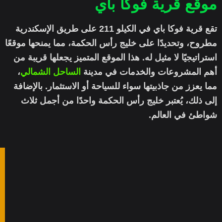
موقع قرية فوكا باي
تقع قرية فوكا باي في الكيلو 211 على طريق الإسكندرية
مطروح، وتحديدًا على خليج رأس الحكمة، مما يمنحها موقعًا
استراتيجيًا لا مثيل له. هذا الموقع المتميز يجعلها قريبة من
أهم المشروعات والخدمات في مدينة
الساحل الشمالي
،
مما يعزز من جاذبيتها سواء للسياحة أو الاستثمار. بالإضافة
إلى ذلك، يُعتبر خليج رأس الحكمة واحدًا من أجمل ثلاث
شواطئ في العالم.