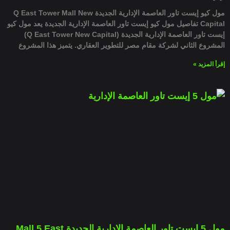
مول كيو إيست تاور العاصمة الإدارية الجديدة Q East Tower Mall New
Capital تفاصيل مول كيو إيست تاور العاصمة الإدارية الجديدة يعد مول كيو
إيست تاور العاصمة الإدارية الجديدة (Q East Tower New Capital)
المشروع الثاني لشركة مقام مصر للتطوير العقاري. يتميز هذا المشروع
إقرأ المزيد »
مول 5 إيست تاور العاصمة الإدارية الجديدة Mall 5 East