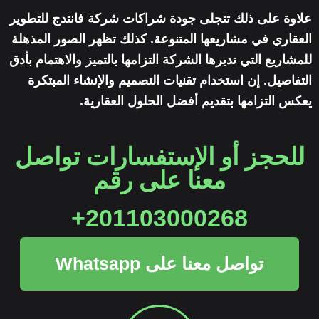
علاوة على ذلك تتجلى جودة شراكات شركة فانتدج للتطوير
العقاري في مشاريعها المتنوعة. كذلك تظهر الصور المذهلة
للمشاريع التي تديرها الشركة التزامها بالتميز والاهتمام بأدق
التفاصيل. إن استخدام تقنيات التصميم والإنشاء المبتكرة
يعكس التزامها بتقديم أفضل الحلول العقارية.
للحجز أو الإستفسارات تواصل
معنا على رقم
201103000268+
تواصل معنا على Whatsapp