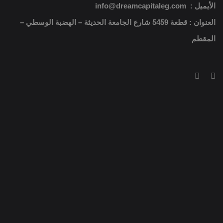
الأيميل : info@dreamcapitaleg.com
العنوان : قطعة 5459 شارع الجامعة الحديثة – الهضبة الوسطي –
المقطم