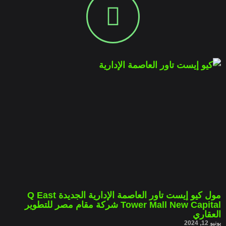
مول كيو إيست تاور العاصمة الإدارية الجديدة Q East
Tower Mall New Capital شركة مقام مصر للتطوير
العقاري
يونيو 12, 2024