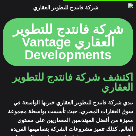
شركة فانتدج للتطوير
العقاري Vantage
Developments
اكتشف شركة فانتدج للتطوير
العقاري
تبدي شركة فانتدج للتطوير العقاري خبرتها الواسعة في
سوق العقارات المصري، حيث تأسست بواسطة مجموعة
مميزة من أفضل المهندسين المعماريين على مستوى
العالم. كذلك تتميز مشروعات الشركة بتصاميمها الفريدة