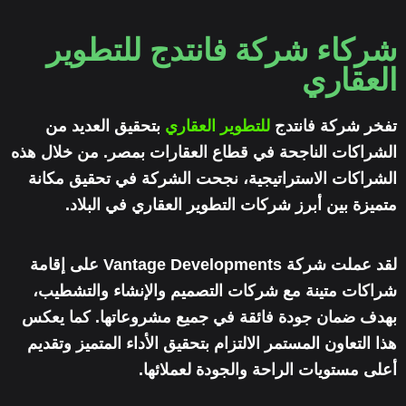
شركاء شركة فانتدج للتطوير
العقاري
تفخر شركة فانتدج
للتطوير العقاري
بتحقيق العديد من
الشراكات الناجحة في قطاع العقارات بمصر. من خلال هذه
الشراكات الاستراتيجية، نجحت الشركة في تحقيق مكانة
متميزة بين أبرز شركات التطوير العقاري في البلاد.
لقد عملت شركة Vantage Developments على إقامة
شراكات متينة مع شركات التصميم والإنشاء والتشطيب،
بهدف ضمان جودة فائقة في جميع مشروعاتها. كما يعكس
هذا التعاون المستمر الالتزام بتحقيق الأداء المتميز وتقديم
أعلى مستويات الراحة والجودة لعملائها.