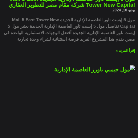
Tower New Capital شركة مقام مصر للتطوير العقاري
يونيو 10, 2024
مول 5 إيست تاور العاصمة الإدارية الجديدة Mall 5 East Tower New
Capital تفاصيل مول 5 إيست تاور العاصمة الإدارية الجديدة يعتبر مول 5
إيست تاور العاصمة الإدارية الجديدة أفضل الوجهات الاستثمارية الواعدة في
مصر. يقدم هذا المشروع الفريد فرصة استثنائية لشراء وحدة تجارية
إقرأ المزيد »