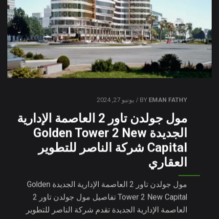
EMAN FATHY
BY
/ يونيو 27, 2024
مول جولدن تاور 2 العاصمة الإدارية
الجديدة Golden Tower 2 New
Capital شركة الناصر للتطوير
العقاري
مول جولدن تاور 2 العاصمة الإدارية الجديدة Golden
Tower 2 New Capital تفاصيل مول جولدن تاور 2
العاصمة الإدارية الجديدة تقدم شركة الناصر للتطوير