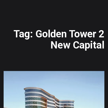
Tag: Golden Tower 2
New Capital