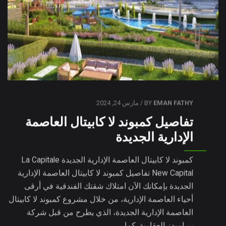
EMAN FATHY
BY
/ مارس 24, 2024
تفاصيل كمبوند لا كابيتال العاصمة
الإدارية الجديدة
كمبوند لا كابيتال العاصمة الإدارية الجديدة La Capitale
New Capital تفاصيل كمبوند لا كابيتال العاصمة الإدارية
الجديدة بإمكانك الآن امتلاك شقتك الفندقية في أرقى
أحياء العاصمة الإدارية، من خلال مشروع كمبوند لا كابيتال
العاصمة الإدارية الجديدة، الذي يطرح من قبل شركة
بيراميدز العقارية. كما…