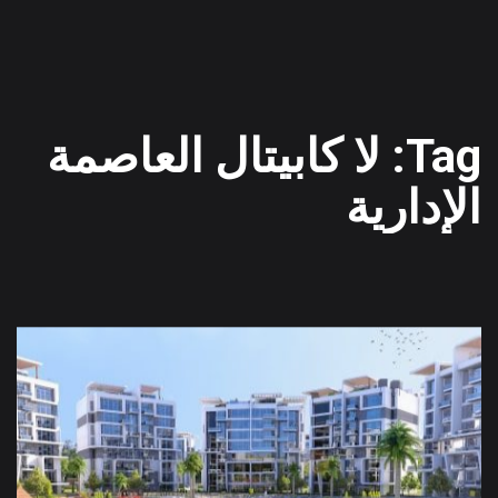
Tag: لا كابيتال العاصمة
الإدارية