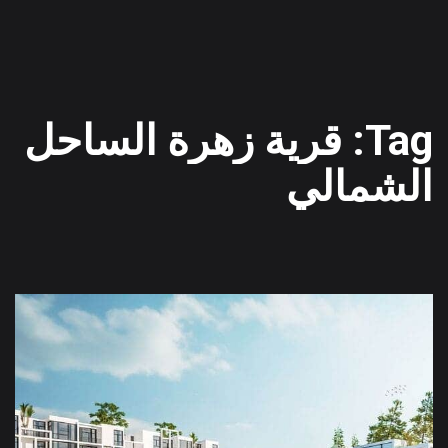
Tag: قرية زهرة الساحل
الشمالي