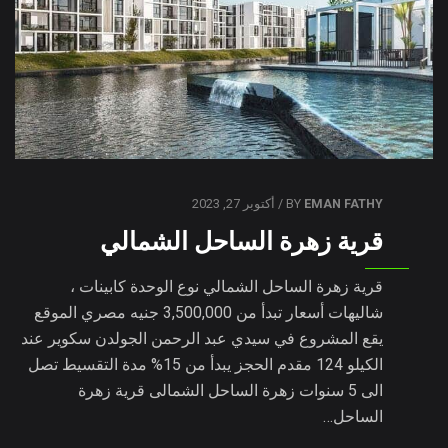
EMAN FATHY
BY
/ أكتوبر 27, 2023
قرية زهرة الساحل الشمالي
قرية زهرة الساحل الشمالي نوع الوحدة كابينات ،
شاليهات أسعار تبدأ من 3,500,000 جنيه مصري الموقع
يقع المشروع في سيدي عبد الرحمن الجولدن سكوير عند
الكيلو 124 مقدم الحجز يبدأ من 15% مدة التقسيط تصل
الى 5 سنوات زهرة الساحل الشمالى قرية زهرة
الساحل…