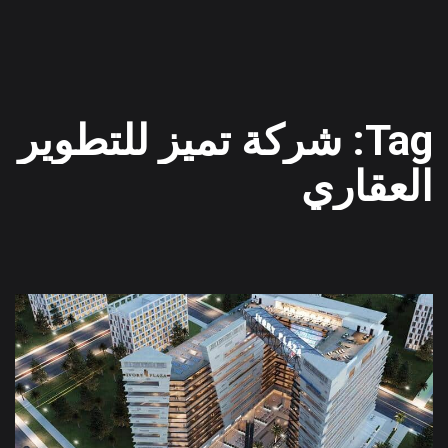
Tag: شركة تميز للتطوير
العقاري