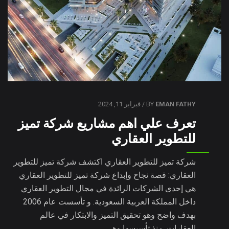
EMAN FATHY
BY
/ فبراير 11, 2024
تعرف علي اهم مشاريع شركة تميز
للتطوير العقاري
شركة تميز للتطوير العقاري اكتشف شركة تميز للتطوير
العقاري: قصة نجاح وإبداع شركة تميز للتطوير العقاري
هي إحدى الشركات الرائدة في مجال التطوير العقاري
داخل المملكة العربية السعودية. و تأسست عام 2006
بهدف واضح وهو تحقيق التميز والابتكار في عالم
العقارات. منذ تأسيسها وهي…