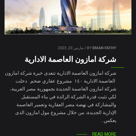
EMAN FATHY
BY
/ مارس 23, 2023
شركة امازون العاصمة الادارية
شركة امازون العاصمة الادارية تتعدى خبرة شركة امازون
العاصمة الادارية ١٤٠ مشروع عقاري ضخم. دخلت
شركة امازون العاصمة الجديدة بجمهورية مصر العربية،
لكي تثبت قدرة الشركة الرائدة في بناء المستقبل
والمشاركة في نهضة مصر العقارية وتعمير العاصمة
الإدارية الجديدة، من خلال مشروع مول امازون الذى
يعكس…
READ MORE