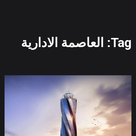
Tag: العاصمة الادارية