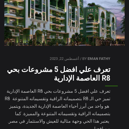
EMAN FATHY
BY
/ أغسطس 22, 2023
تعرف علي افضل 5 مشروعات بحي
R8 العاصمة الإدارية
تعرف علي افضل 5 مشروعات بحي R8 العاصمة الإدارية
تميز حي الـ R8 بتصميماته الراقية وتقسيماته المتنوعة R8
هو واحد من أبرز أحياء العاصمة الإدارية الجديدة، ويتميز
بتصميماته الراقية وتقسيماته المتنوعة والمميزة. كما
يعتبر هذا الحي وجهة مثالية للعيش والاستثمار في مصر.
من افضل…