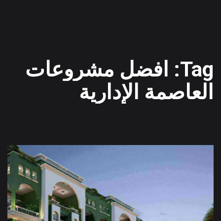
Tag: افضل مشروعات
العاصمة الإدارية