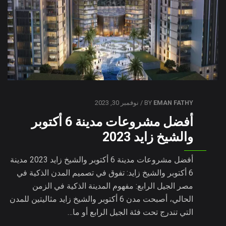
EMAN FATHY
BY
/ نوفمبر 30, 2023
أفضل مشروعات مدينة 6 أكتوبر
والشيخ زايد 2023
أفضل مشروعات مدينة 6 أكتوبر والشيخ زايد 2023 مدينة
6 أكتوبر والشيخ زايد: تفوق في تصميم المدن الذكية في
مصر الجيل الرابع: مفهوم المدينة الذكية في الزمن
الحالي، أصبحت مدن 6 أكتوبر والشيخ زايد مثاليتين للمدن
التي تندرج تحت فئة الجيل الرابع أو ما…