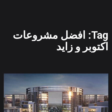
Tag: افضل مشروعات
اكتوبر و زايد