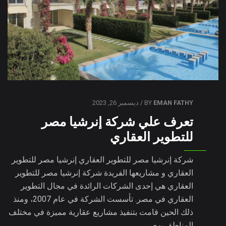
EMAN FATHY
BY
/ ديسمبر 26, 2023
تعرف علي شركة إنرشيا مصر
للتطوير العقاري
شركة إنرشيا مصر للتطوير العقاري إنرشيا مصر للتطوير
العقاري و مشاريعها الفريدة شركة إنرشيا مصر للتطوير
العقاري هي إحدى الشركات الرائدة في مجال التطوير
العقاري في مصر. تأسست الشركة في عام 2007، ومنذ
ذلك الحين قامت بتنفيذ مشاريع عقارية مميزة في مختلف
المناطق بمصر….