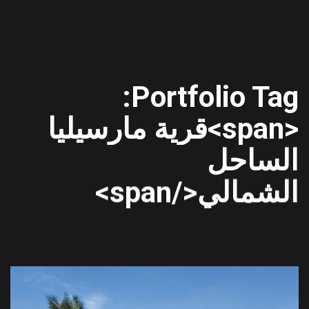
Portfolio Tag:
<span>قرية مارسيليا
الساحل
الشمالي</span>