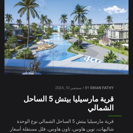
EMAN FATHY
BY
/ سبتمبر 10, 2024
قرية مارسيليا بيتش 5 الساحل
الشمالي
قرية مارسيليا بيتش 5 الساحل الشمالي نوع الوحدة
شاليهات، توين هاوس، تاون هاوس، فلل مستقلة أسعار