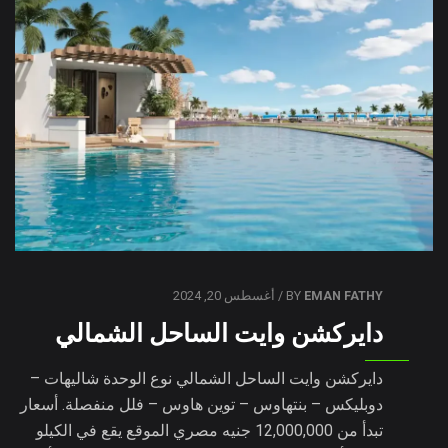
EMAN FATHY
BY
/ أغسطس 20, 2024
دايركشن وايت الساحل الشمالي
دايركشن وايت الساحل الشمالي نوع الوحدة شاليهات –
دوبليكس – بنتهاوس – توين هاوس – فلل منفصلة. أسعار
تبدأ من 12,000,000 جنيه مصري الموقع يقع في الكيلو