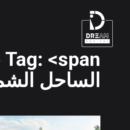
Portfolio Tag: <span
الساحل الشمالي