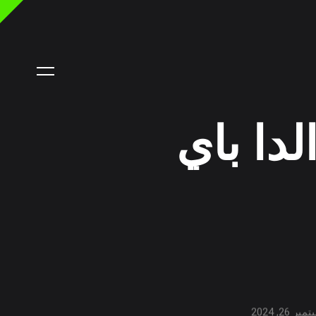
 26, 2024