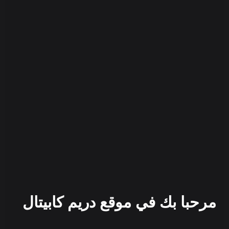
مرحبا بك في موقع دريم كابيتال