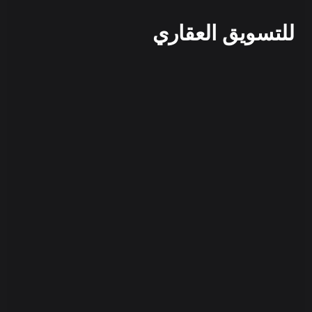
للتسويق العقاري