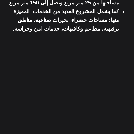
مساحتها من 25 متر مربع وتصل إلى 150 متر مربع.
كما يشمل المشروع العديد من الخدمات المميزة
منها: مساحات خضراء، بحيرات صناعية، مناطق
ترفيهية، مطاعم وكافيهات، خدمات امن وحراسة.