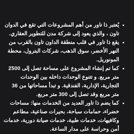
يُعتبر ذا تاور من أهم المشروعات التي تقع في الدوان
تاون ،
والذي يعود إلى
شركة مدن للتطوير العقاري.
يقع ذا تاور في
قلب منطقة الداون تاون بالقرب من
النهر الأخضر
، سوق الذهب، شركات البترول، محطة
المونوريل.
كما تم إنشاء المشروع على مساحة تصل إلى 2500
متر مربع. و تتنوع الوحدات داخله بين
الوحدات
التجارية، الإدارية، الفندقية. و
تبدأ مساحاتها من 36
متر مربع وقد تصل إلى 300 متر مربع.
كما يضم ذا تاور العديد من الخدمات منها: مساحات
خضراء، حمامات سباحة، بحيرات صناعية، مطاعم
وكافيهات، خدمات طبية، خدمات صيانة دورية، خدمات
أمن وحراسة على مدار الساعة.