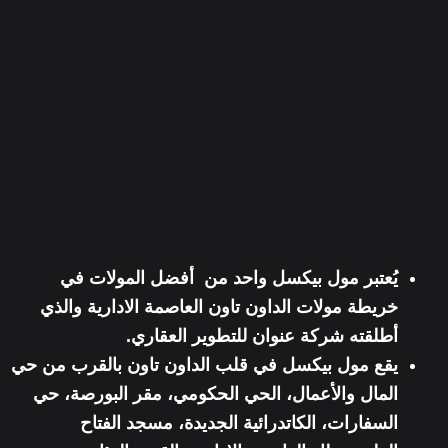
يُعتبر مول بيكسل واحد من أفضل المولات في
خريطة مولات الداون تاون العاصمة الادارية
والذي
أطلقته
شركة عنوان للتطوير العقاري.
يقع مول بيكسل في
قلب الداون تاون بالقرب من حي
المال والأعمال
، الحي الحكومي، مقر البورصة، حي
السفارات، الكاتدرائية الجديدة، مسجد الفتاح