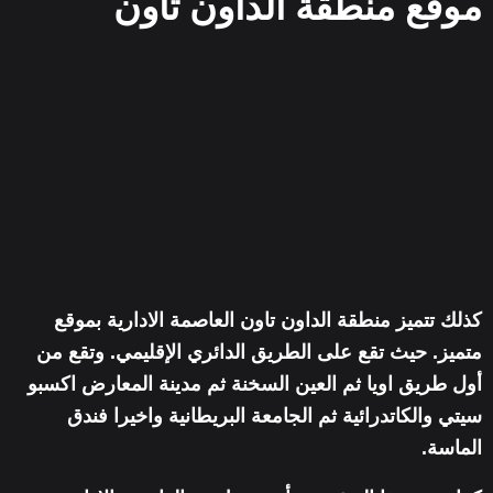
موقع منطقة الداون تاون
كذلك تتميز منطقة الداون تاون العاصمة الادارية بموقع
متميز. حيث تقع على الطريق الدائري الإقليمي. وتقع من
أول طريق اويا ثم العين السخنة ثم مدينة المعارض اكسبو
سيتي والكاتدرائية ثم الجامعة البريطانية واخيرا فندق
الماسة.