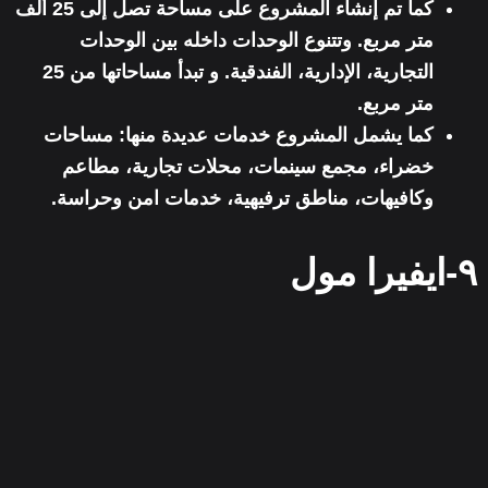
كما تم إنشاء المشروع على مساحة تصل إلى 25 ألف
متر مربع.
وتتنوع الوحدات داخله بين الوحدات
التجارية، الإدارية، الفندقية
. و تبدأ مساحاتها من 25
متر مربع.
كما يشمل المشروع خدمات عديدة منها: مساحات
خضراء، مجمع سينمات، محلات تجارية، مطاعم
وكافيهات، مناطق ترفيهية، خدمات امن وحراسة.
٩-ايفيرا مول