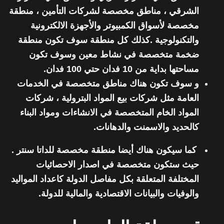
الشرقي ، مناطق مخصصة لشركات التأمين ، منطقة
مخصصة لأسواق الكمبيوتر والأجهزة الالكترونية
والتكنولوجية .كذلك كل منطقة سوف تكون منطقة
ضخمة متخصصة في نشاط معين وسوف تكون
مساحتها بداية من 10 فدان حتي 100 فدان.
و سوف تكون هناك مناطق متخصصة في الخدمات
العامة مثل شركات بيع المواد البترولية ، شركات
المواد الخام المتخصصة في الانشاءات ومواد البناء
كالحديد والاسمنت والدهانات.
كما سيكون هناك أيضا منطقة مخصصة للداتا سنتر .
حيث ستكون متخصصة في اصدار الاحصائيات
المختلفة المتعلقة بكل مفاصل الدولة كاعداد المواليد
والوفيات والبيانات الاقتصادية والمالية للدولة.