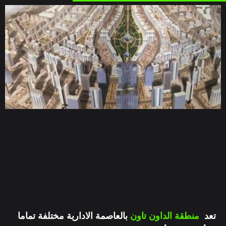
تعد
منطقة الداون تاون
بالعاصمة الادارية مختلفة تماما