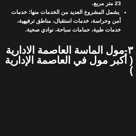
23 متر مربع.
يشمل المشروع العديد من الخدمات منها: خدمات
أمن وحراسة، خدمات استقبال، مناطق ترفيهية،
خدمات طبية، حمامات سباحة، نوادي صحية.
٣-مول الماسة العاصمة الادارية
( أكبر مول في العاصمة الإدارية
)