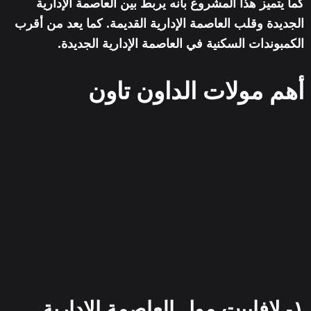
كما يتميز هذا المشروع بأنه يربط بين العاصمة الإدارية
الجديدة وقلب العاصمة الإدارية القديمة. كما يعد من أقرب
الكمبوندات السكنية في العاصمة الإدارية الجديدة.
أهم مولات الداون تاون
١- لافاييت مول العاصمة الإدارية