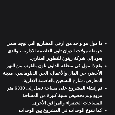
ذا مول هو واحد من ارقى المشاريع التي توجد ضمن
خريطة مولات الدوان تاون العاصمة الادارية
، والذي
يعود إلى
شركة زيتون للتطوير العقاري.
يقع ذا مول في
منطقة الداون تاون بالقرب من النهر
الأخضر
، حي المال والأعمال، الحي الدبلوماسي، مدينة
المعارض، شارع التسعين بالعاصمة الادارية.
تم إنشاء المشروع على مساحة تصل إلى 6338 متر
مربع وتم تخصيص نسبة كبيرة من المساحة
للمساحات الخضراء والمرافق الأخرى.
كما تتنوع الوحدات في المشروع بين
الوحدات