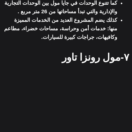
كما تتنوع الوحدات في جايا مول بين
الوحدات التجارية
والإدارية
والتي تبدأ مساحاتها من 26 متر مربع .
كذلك يضم المشروع العديد من الخدمات المميزة
منها: خدمات أمن وحراسة، مساحات خضراء، مطاعم
وكافيهات، جراجات كبيرة للسيارات.
٧-مول رونزا تاور