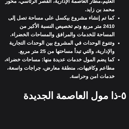
العليم،مطار العاصمة الإدارية، القصر الرئاسي، محور
محمد بن زايد.
كما تم إنشاء مشروع بيكسل على مساحة تصل إلى
2410 متر مربع وتم تخصيص النسبة الأكبر من
المساحة للخدمات والمرافق والمساحات الخضراء.
وتتنوع الوحدات في المشروع بين
الوحدات التجارية
والإدارية
، والتي تبدأ مساحتها من 25 متر مربع.
كما يضم المول خدمات عديدة منها: مساحات خضراء،
مطاعم وكافيهات، منطقة معارض، جراجات واسعة،
خدمات امن وحراسة.
٥-ذا مول العاصمة الجديدة