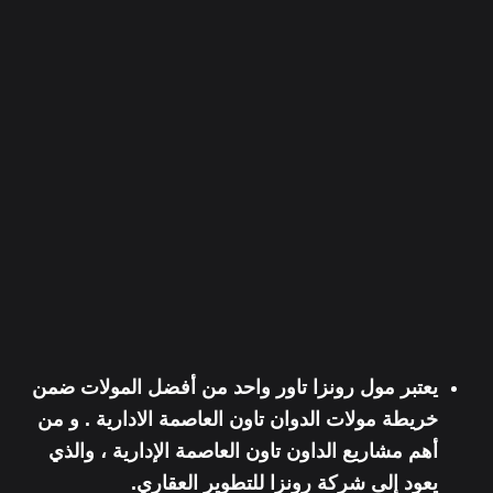
يعتبر مول رونزا تاور واحد من أفضل المولات ضمن
خريطة مولات الدوان تاون العاصمة الادارية
. و من
أهم
مشاريع الداون تاون العاصمة الإدارية
، والذي
يعود إلى
شركة رونزا للتطوير العقاري.