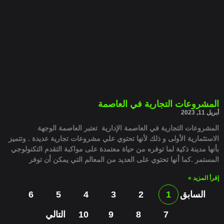
المشروعات التجارية في العاصمة
أبريل 11, 2023
المشروعات التجارية في العاصمة الإدارية تعتبر العاصمة الوجهة
الاستثمارية الأولى و ذلك لأنها تحتوي علي مشروعات تجارية عديدة . وتتميز
بأنها مدينة ذكية لما توفره من حياة معتمدة على مواكبة التقدم التكنولوجي
المستمر .كما أنها تحتوي على العديد من المعالم التي يمكن أن توفر
إقرأ المزيد »
السابق
1
2
3
4
5
6
7
8
9
10
التالي