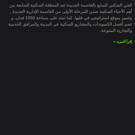
الحي السكني السابع بالعاصمة الجديدة تعد المنطقة السكنية السابعة من
أهم الأحياء السكنية ضمن المرحلة الأولى من العاصمة الإدارية الجديدة ,
وتتميز بموقع استراتيجي في قلبها. كما تمتد على مساحة 1500 فدان. و
تضم أفضل الكمبوندات والمشاريع السكنية في المدينة والمرافق الخدمية
والتجارية المتنوعة.
إقرأ المزيد »