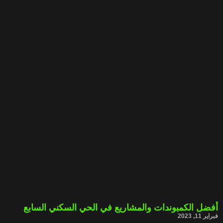
أفضل الكمبوندات والمشاريع في الحي السكني السابع
فبراير 11, 2023