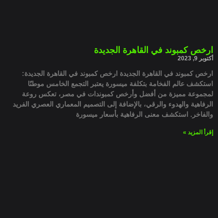
ارخص كمبوند في القاهرة الجديدة
أكتوبر 9, 2023
ارخص كمبوند في القاهرة الجديدة ارخص كمبوند في القاهرة الجديدة:
استكشف عالم الفخامة بتكلفة ميسورة يعتبر التجمع الخامس موطنًا
لمجموعة مميزة من أفضل وأرخص كمبوندات في مصر، تعكس روعة
الرفاهية والهدوء والرقي، بالإضافة إلى التصميم المعماري العصري الفريد
والفاخر. استكشف معنى الرفاهية بأسعار ميسورة
إقرأ المزيد »