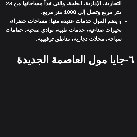
التجارية، الإدارية
، الطبية، والتي تبدأ مساحاتها من 23
متر مربع وتصل إلى 1000 متر مربع.
و يضم المول خدمات عديدة منها: مساحات خضراء،
بحيرات صناعية، خدمات طبية، نوادي صحية، حمامات
سباحة، محلات تجارية، مناطق ترفيهية.
٦-جايا مول العاصمة الجديدة