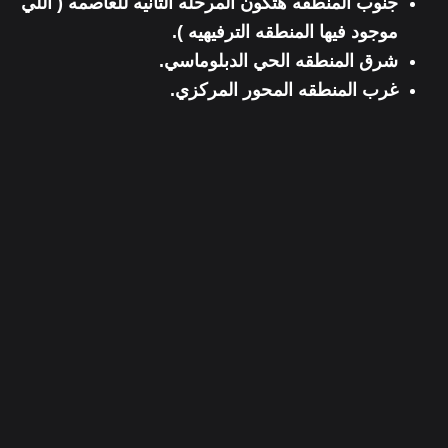
جنوب المنطقه هتكون المرحله التانيه للعاصمه ( اللي
موجود فيها المنطقه الترفيهيه ).
شرق المنطقه الحي الدبلوماسي.
غرب المنطقه المحور المركزي.