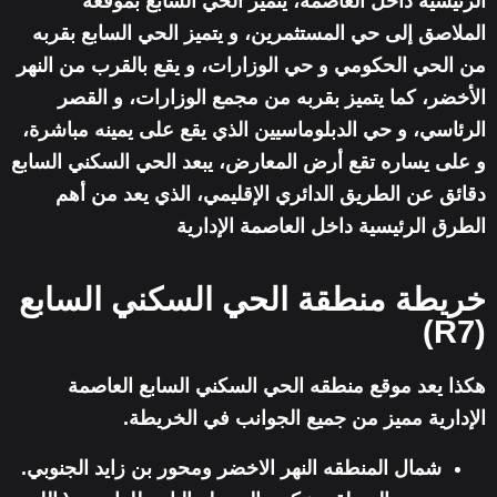
الرئيسية داخل العاصمة، يتميز الحي السابع بموقعه
الملاصق إلى حي المستثمرين، و يتميز الحي السابع بقربه
من الحي الحكومي و حي الوزارات، و يقع بالقرب من النهر
الأخضر، كما يتميز بقربه من مجمع الوزارات، و القصر
الرئاسي، و حي الدبلوماسيين الذي يقع على يمينه مباشرة،
و على يساره تقع أرض المعارض، يبعد الحي السكني السابع
دقائق عن الطريق الدائري الإقليمي، الذي يعد من أهم
الطرق الرئيسية داخل العاصمة الإدارية
خريطة منطقة الحي السكني السابع
(R7)
هكذا يعد موقع منطقه الحي السكني السابع العاصمة
الإدارية مميز من جميع الجوانب في الخريطة.
شمال المنطقه النهر الاخضر ومحور بن زايد الجنوبي.