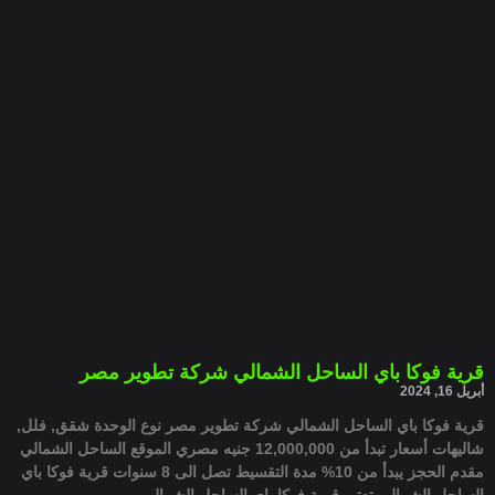
قرية فوكا باي الساحل الشمالي شركة تطوير مصر
أبريل 16, 2024
قرية فوكا باي الساحل الشمالي شركة تطوير مصر نوع الوحدة شقق, فلل,
شاليهات أسعار تبدأ من 12,000,000 جنيه مصري الموقع الساحل الشمالي
مقدم الحجز يبدأ من 10% مدة التقسيط تصل الى 8 سنوات قرية فوكا باي
الساحل الشمالي تعتبر قرية فوكا باي الساحل الشمالي