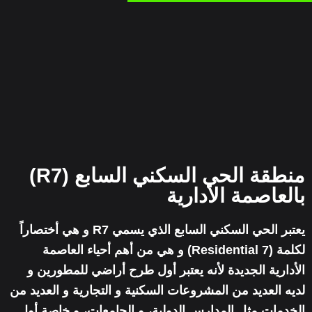
منطقة الحي السكني السابع (R7)
بالعاصمة الأدارية
يعتبر الحي السكني السابع الذي يسمي R7 و هي أختصاراً
لكلمة (Residential 7) و هي من أهم أحياء العاصمة
الأدارية الجديدة لأنه يعتبر أول طرح أراضي للمطورين و
لديه العديد من المشروعات السكنية و التجارية و العديد من
الخدمات مثل المدارس الدولية، و الجامعات، و خاصة أول