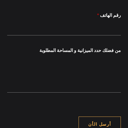
رقم الهاتف
*
من فضلك حدد الميزانية و المساحة المطلوبة
أرسل الأن