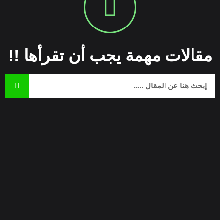
مقالات مهمة يجب أن تقرأها !!