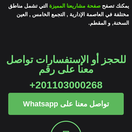
يمكنك تصفح
صفحة مشاريعنا المميزة
التي تشمل مناطق
مختلفة في العاصمة الإدارية , التجمع الخامس , العين
السخنة, و المقطم.
للحجز أو الإستفسارات تواصل
معنا على رقم
201103000268+
تواصل معنا على Whatsapp