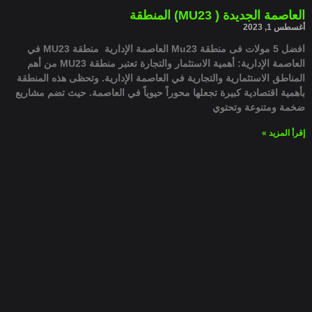
العاصمة الجديدة ( MU23) المنطقة
أغسطس 1, 2023
افضل 5 مولات فى منطقة Mu23 العاصمة الإدارية منطقة MU23 في
العاصمة الإدارية: أهمية الاستثمار والتجارة تعتبر منطقة MU23 من أهم
المناطق الاستثمارية والتجارية في العاصمة الإدارية. وتحظى هذه المنطقة
بأهمية اقتصادية كبيرة تجعلها محوراً حيوياً في العاصمة. حيث تضم مشاريع
ضخمة ومتنوعة وتحتوي
إقرأ المزيد »