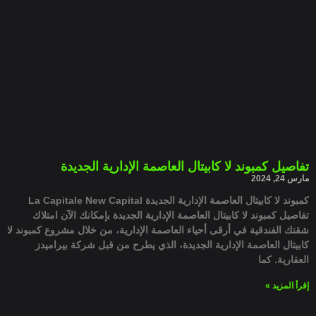
تفاصيل كمبوند لا كابيتال العاصمة الإدارية الجديدة
مارس 24, 2024
كمبوند لا كابيتال العاصمة الإدارية الجديدة La Capitale New Capital
تفاصيل كمبوند لا كابيتال العاصمة الإدارية الجديدة بإمكانك الآن امتلاك
شقتك الفندقية في أرقى أحياء العاصمة الإدارية، من خلال مشروع كمبوند لا
كابيتال العاصمة الإدارية الجديدة، الذي يطرح من قبل شركة بيراميدز
العقارية. كما
إقرأ المزيد »