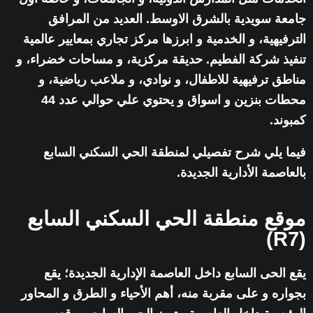
جامعة سويدية بالشرق الاوسط. العديد من المرافق
الترفيهية، و الخدمية و ابرزها مركز تجاري بمعايير عالمية
تنفيذ شركة الفطيم. حديقة مركزية، و مساحات خضراء، و
مناطق ترفيهية للاطفال، و نوادي، و ملاعب رياضية، و
محطات بنزين و اسواق و يحتوي علي حوالي عدد 44
كمبوند.
فيما يلي شرح تفصيلي لمنطقة الحي السكني السابع
بالعاصمة الأدارية الجديدة.
موقع منطقة الحي السكني السابع
(R7)
يقع الحى السابع داخل العاصمة الإدارية الجديدة؛ يقع
بجواره و على مقربة منه، أهم الأحياء و الطرق و المحاور