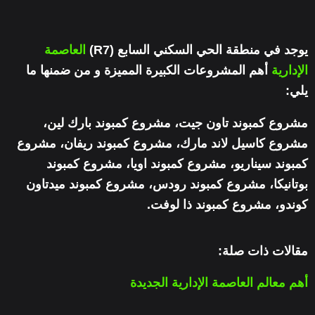
يوجد في منطقة الحي السكني السابع (R7)
العاصمة
الإدارية
أهم المشروعات الكبيرة المميزة و من ضمنها ما
يلي:
مشروع كمبوند تاون جيت، مشروع كمبوند بارك لين،
مشروع كاسيل لاند مارك، مشروع كمبوند ريفان، مشروع
كمبوند سيناريو، مشروع كمبوند اويا، مشروع كمبوند
بوتانيكا، مشروع كمبوند رودس، مشروع كمبوند ميدتاون
كوندو، مشروع كمبوند ذا لوفت.
مقالات ذات صلة:
أهم معالم العاصمة الإدارية الجديدة