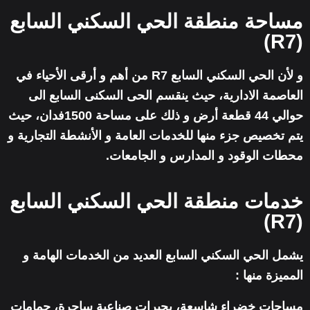
مساحة منطقة الحي السكني السابع
(R7)
و لأن الحي السكني السابع R7 من أهم و أرقى الأحياء في
العاصمة الادارية، حيث ينقسم الحى السكنى السابع الى
حوالي 44 قطعة أرض و ذلك على مساحة 1500فدان، حيث
يتم تخصيص جزء منها للخدمات العامة و الأنشطة التجارية و
محطات الوقود و المدارس و الجامعات.
خدمات منطقة الحي السكني السابع
(R7)
يشمل الحي السكني السابع العديد من الخدمات الهامة و
المميزة منها :
مساحات خضراء شاسعة، بحيرات صناعية ساحرة، حمامات