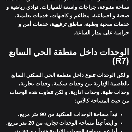
سباحة متنوعة، جراجات واسعة للسيارات، نوادي رياضية و
صحية و اجتماعية، مطاعم و كافيهات، خدمات تعليمية،
خدمات صحية وطبية، مناطق ترفيهية، خدمات أمن و
حراسة على مدار الساعة.
الوحدات داخل منطقة الحي السابع
(R7)
و لكن الوحدات تتنوع داخل منطقة الحي السكني السابع
بالعاصمة الإدارية بين وحدات سكنية، وحدات تجارية،
وحدات طبية، وحدات ادارية. و لكن تتفاوت هذه الوحدات
من حيث المساحة كالآتي:
تبدأ مساحة الوحدات السكنية من 90 متر مربع.
و ايضاً تبدأ مساحة الوحدات تجارية من 20 متر مربع.
أما عن مساحة الوحدات الإدارية فتبدأ من 30 متر