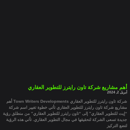
أهم مشاريع شركة تاون رايترز للتطوير العقاري
أبريل 2, 2024
شركة تاون رايترز للتطوير العقاري Town Writers Developments أهم
مشاريع شركة تاون رايترز للتطوير العقاري تأتي خطوة تغيير اسم شركة
“إيت للتطوير العقاري” إلى “تاون رايترز للتطوير العقاري” من منطلق رؤية
جديدة تسعى الشركة لتحقيقها في مجال التطوير العقاري. تأتي هذه الرؤية
لتضع التركيز