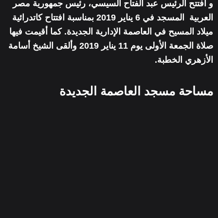
و افتتح الرئيس عبد الفتاح السيسي، رئيس جمهورية مصر
العربية المسجد في 6 يناير 2019 بمناسبة افتتاح كاتدرائية
ميلاد المسيح في العاصمة الإدارية الجديدة. كما أقيمت فيها
صلاة الجمعة الأولى يوم 11 يناير 2019 وألقى الشيخ أسامة
الأزهري الخطبة.
مساحة مسجد العاصمة الجديدة