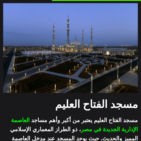
مسجد الفتاح العليم
مسجد الفتاح العليم يعتبر من أكبر وأهم مساجد
العاصمة
الإدارية الجديدة في مصر
، ذو الطراز المعماري الإسلامي
المميز والحديث. حيث يوجد المسجد عند مدخل العاصمة