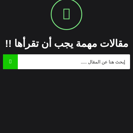
مقالات مهمة يجب أن تقرأها !!