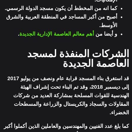
كما انه من المخطط أن يكون مسجد الدولة الرسمي.
أصبح من أكبر المساجد في المنطقة العربية والشرق
الأوسط.
و أيضا من
أهم معالم العاصمة الإدارية الجديدة
.
الشركات المنفذة لمسجد
العاصمة الجديدة
قد استغرق بناء المسجد قرابة عام ونصف من يوليو 2017
إلى ديسمبر 2018، وقد تم البناء تحت إشراف الهيئة
الهندسية للقوات المسلحة بمشاركة العديد من شركات
المقاولات والسجاد والكريستال والزراعة والمسطحات
الخضراء.
كما بلغ عدد الفنيين والمهندسين والعاملين الذين أكملوا أكبر