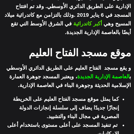
الإدارية على الطريق الدائري الأوسطي. وقد تم افتتاح
المسجد في 6 يناير 2019 .وذلك بالتزامن مع كاتدرائية ميلاد
المسيح وهي
أكبر كاتدرائية
في الشرق الأوسط التي تقع
أيضًا بالعاصمة الإدارية الجديدة.
موقع مسجد الفتاح العليم
و يقع مسجد الفتاح العليم على الطريق الدائري الأوسطي
ب
العاصمة الإدارية الجديدة
، ويعتبر المسجد جوهرة العمارة
الإسلامية الحديثة وجوهرة البناء في العاصمة الإدارية.
كما يمثل موقع مسجد الفتاح العليم على الخريطة
إنجازًا جديدًا يضاف إلى سلسلة إنجازات الدولة
المصرية في مجال البناء والتشييد.
تم تنفيذ المسجد على أعلى مستوى باستخدام أعلى
الإمكانيات.