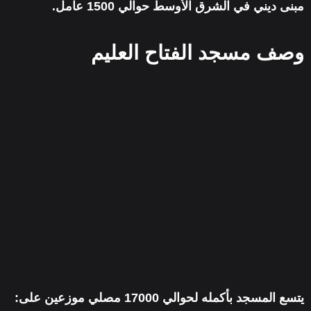
مبنى ديني في الشرق الأوسط حوالي 1500 عامل.
وصف مسجد الفتاح العليم
يتسع المسجد بأكمله لحوالي 17000 مصلي موزعين على: