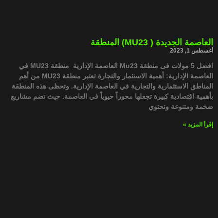
العاصمة الجديدة ( MU23) المنطقة
أغسطس 1, 2023
افضل 5 مولات فى منطقة Mu23 العاصمة الإدارية منطقة MU23 في
العاصمة الإدارية: أهمية الاستثمار والتجارة تعتبر منطقة MU23 من أهم
المناطق الاستثمارية والتجارية في العاصمة الإدارية. وتحظى هذه المنطقة
بأهمية اقتصادية كبيرة تجعلها محوراً حيوياً في العاصمة. حيث تضم مشاريع
ضخمة ومتنوعة وتحتوي
إقرأ المزيد »