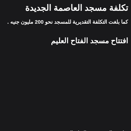
تكلفة مسجد العاصمة الجديدة
كما بلغت التكلفة التقديرية للمسجد نحو 200 مليون جنيه .
افتتاح مسجد الفتاح العليم