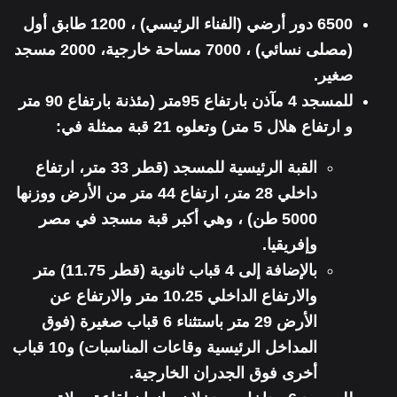
6500 دور أرضي (الفناء الرئيسي) ، 1200 طابق أول
(مصلى نسائي) ، 7000 مساحة خارجية، 2000 مسجد
صغير.
للمسجد 4 مآذن بارتفاع 95متر (مئذنة بارتفاع 90 متر
و ارتفاع هلال 5 متر) وتعلوه 21 قبة ممثلة في:
القبة الرئيسية للمسجد (قطر 33 متر، ارتفاع
داخلي 28 متر، ارتفاع 44 متر من الأرض ووزنها
5000 طن) ، وهي أكبر قبة مسجد في مصر
وإفريقيا.
بالإضافة إلى 4 قباب ثانوية (قطر 11.75) متر
والارتفاع الداخلي 10.25 متر والارتفاع عن
الأرض 29 متر باستثناء 6 قباب صغيرة (فوق
المداخل الرئيسية وقاعات المناسبات) و10 قباب
أخرى فوق الجدران الخارجية.