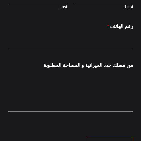
Last
First
رقم الهاتف
*
من فضلك حدد الميزانية و المساحة المطلوبة