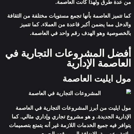
من عدة طرق ولهذا كانت العاصمة.
كما تتميز العاصمة بأنها تجمع مستويات مختلفة من الثقافة
والدخل مما يضمن أكبر قاعدة من العملاء. كما تتميز
بالخصوصية وهو الهدف رقم واحد في العاصمة.
أفضل المشروعات التجارية في
العاصمة الإدارية
مول ايليت العاصمة
مول ايليت من أبرز المشروعات التجارية في العاصمة
الإدارية الجديدة. و هو مشروع تجاري وإداري مثالي. كما
يتوافر فيه جميع الخدمات اللازمة غير أنه يتمتع بتصميمات