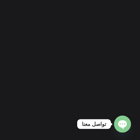
تواصل معنا
Open chaty