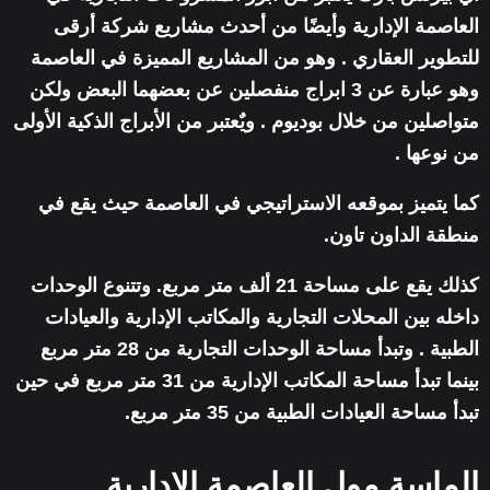
العاصمة الإدارية وأيضًا من أحدث مشاريع شركة أرقى
للتطوير العقاري . وهو من المشاريع المميزة في العاصمة
وهو عبارة عن 3 ابراج منفصلين عن بعضهما البعض ولكن
متواصلين من خلال بوديوم . ويٌعتبر من الأبراج الذكية الأولى
من نوعها .
كما يتميز بموقعه الاستراتيجي في العاصمة حيث يقع في
منطقة الداون تاون.
كذلك يقع على مساحة 21 ألف متر مربع. وتتنوع الوحدات
داخله بين المحلات التجارية والمكاتب الإدارية والعيادات
الطبية . وتبدأ مساحة الوحدات التجارية من 28 متر مربع
بينما تبدأ مساحة المكاتب الإدارية من 31 متر مربع في حين
تبدأ مساحة العيادات الطبية من 35 متر مربع.
الماسة مول العاصمة الإدارية