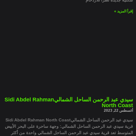
سكنية جديدة نظرًا للازدحام
إقرأ المزيد »
سيدي عبد الرحمن الساحل الشماليSidi Abdel Rahman
North Coast
أغسطس 22, 2023
سيدي عبد الرحمن الساحل الشماليSidi Abdel Rahman North Coast
قرية سيدي عبد الرحمن الساحل الشمالي: وجهة ساحرة على البحر الأبيض
المتوسط تعد قرية سيدي عبد الرحمن الساحل الشمالي واحدة من أكثر