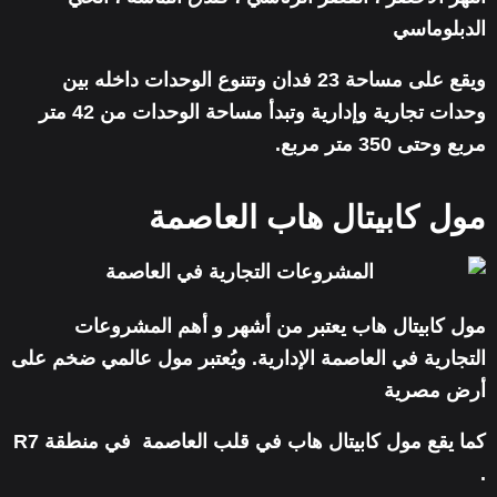
الدبلوماسي
ويقع على مساحة 23 فدان وتتنوع الوحدات داخله بين
وحدات تجارية وإدارية وتبدأ مساحة الوحدات من 42 متر
مربع وحتى 350 متر مربع.
مول كابيتال هاب العاصمة
مول كابيتال هاب يعتبر من أشهر و أهم المشروعات
التجارية في العاصمة الإدارية. ويُعتبر مول عالمي ضخم على
أرض مصرية
كما يقع مول كابيتال هاب في قلب العاصمة في منطقة R7
.