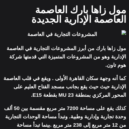
مول زاها بارك العاصمة
العاصمة الإدارية الجديدة
مول زاها بارك من أبرز المشروعات التجارية في العاصمة
الإدارية وهو من المشروعات المتميزة التي قدمتها شركة
هوم تاون.
كما أنه وجهة سكان القاهرة الأولى . ويقع في قلب العاصمة
الإدارية حيث حيث يقع بجانب مسجد الفتاح العليم على
المحور المركزي بمنطقة MU 23 بقطعة E15.
كذلك يقع على مساحة 7200 متر مربع مقسمة بين 50 ألف
وحدة تجارية وإدارية وطبية. وتبدأ مساحة الوحدات التجارية
من 12 متر مربع إلى 238 متر مربع .بينما تبدأ مساحة