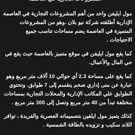
مول ايليفن واحد من أهم المشروعات التجارية في العاصمة
الإدارية أطلقته شركة نيو بلان .وهو من المشروعات
المتميزة في العاصمة يضم مساحات تناسب جميع
الاحتياجات .
كما يقع مول ايليفن في موقع متميز بالعاصمة حيث يقع في
حي المال والأعمال.
كما يقع على مساحة 2.3 أي حوالي 10 آلاف متر مربع وهو
عبارة عن منى إداري ضخم ينقسم إلى 7 طوابق. وتحتوي
الطوابق علي المكاتب الإدارية والمحلات التجارية بمساحات
مختلفة تبدأ من 40 متر مربع وتصل إلى 300 متر مربع .
كذلك يتميز مول ايلفين بتصميماته العصرية والفريدة ، توافر
اللاند سكيب و تزويده بالطاقة الشمسية .