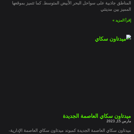
المناطق جاذبية على سواحل البحر الأبيض المتوسط. كما تتميز بموقعها
المميز بين مدينتي
إقرأ المزيد »
ميدتاون سكاي العاصمة الجديدة
مارس 15, 2023
ميدتاون سكاي العاصمة الجديدة كمبوند ميدتاون سكاي العاصمة الإدارية-