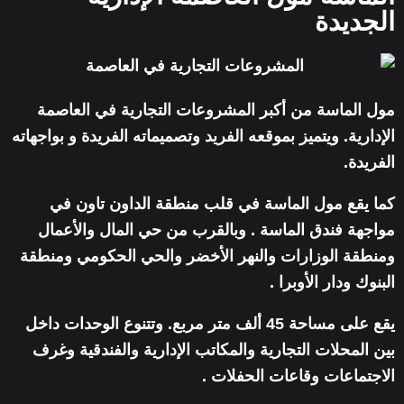
الجديدة
مول الماسة من أكبر المشروعات التجارية في العاصمة
الإدارية. ويتميز بموقعه الفريد وتصميماته الفريدة و بواجهاته
الفريدة.
كما يقع مول الماسة في قلب منطقة الداون تاون في
مواجهة فندق الماسة . وبالقرب من حي المال والأعمال
ومنطقة الوزارات والنهر الأخضر والحي الحكومي ومنطقة
البنوك ودار الأوبرا .
يقع على مساحة 45 ألف متر مربع. وتتنوع الوحدات داخل
بين المحلات التجارية والمكاتب الإدارية والفندقية وغرف
الاجتماعات وقاعات الحفلات .