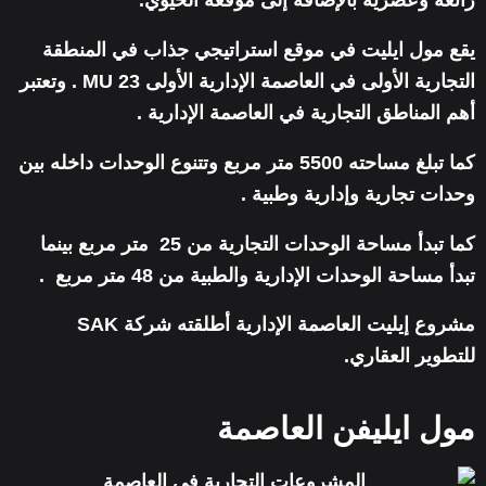
رائعة وعصرية بالإضافة إلى موقعه الحيوي.
يقع مول ايليت في موقع استراتيجي جذاب في المنطقة
التجارية الأولى في العاصمة الإدارية الأولى MU 23 . وتعتبر
أهم المناطق التجارية في العاصمة الإدارية .
كما تبلغ مساحته 5500 متر مربع وتتنوع الوحدات داخله بين
وحدات تجارية وإدارية وطبية .
كما تبدأ مساحة الوحدات التجارية من 25 متر مربع بينما
تبدأ مساحة الوحدات الإدارية والطبية من 48 متر مربع .
مشروع إيليت العاصمة الإدارية أطلقته شركة SAK
للتطوير العقاري.
مول ايليفن العاصمة