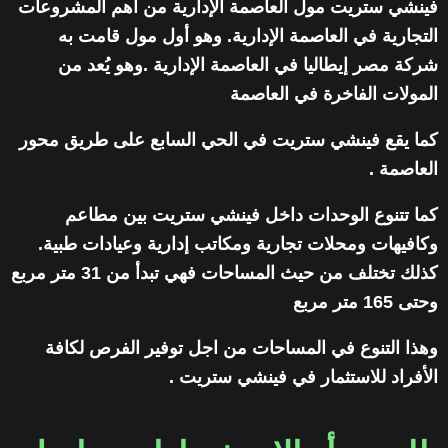
فينشي ستريت مول العاصمة الإدارية من أهم المشروعات
التجارية في العاصمة الإدارية. وهو أول مول قامت به
شركة مصر إيطاليا في العاصمة الإدارية .وهو يُعد من
المولات الفاخرة في العاصمة
كما يقع فينشي ستريت في الحي السابع على طريق محور
العاصمة .
كما تتنوع الوحدات داخل فينشي ستريت بين مطاعم
وكافيهات ومحلات تجارية ومكاتب إدارية وعيادات طبية.
كذلك تختلف من حيث المساحات فهي تبدأ من 31 متر مربع
وحتى 165 متر مربع
وهذا التنوع في المساحات من اجل توفير الفرص لكافة
الأفراد للاستثمار في فينشي ستريت .