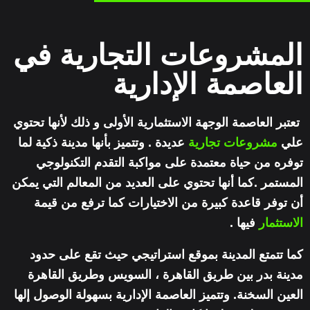
المشروعات التجارية في
العاصمة الإدارية
تعتبر العاصمة الوجهة الاستثمارية الأولى و ذلك لأنها تحتوي
علي
مشروعات تجارية
عديدة . وتتميز بأنها مدينة ذكية لما
توفره من حياة معتمدة على مواكبة التقدم التكنولوجي
المستمر .كما أنها تحتوي على العديد من المعالم التي يمكن
أن توفر قاعدة كبيرة من الاختيارات كما ترفع من قيمة
الاستثمار
فيها .
كما تتمتع المدينة بموقع استراتيجي حيث تقع على حدود
مدينة بدر بين طريق القاهرة ، السويس وطريق القاهرة
العين السخنة. وتتميز العاصمة الإدارية بسهولة الوصول إلها