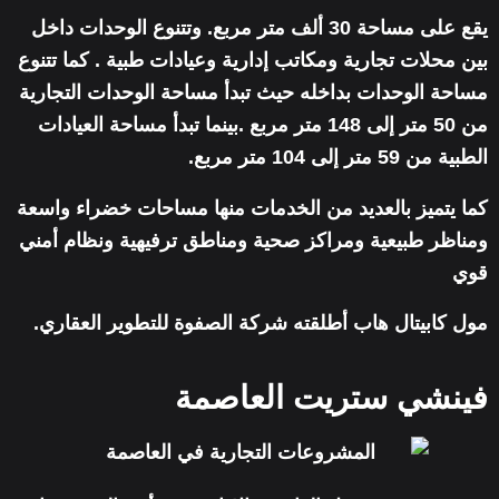
يقع على مساحة 30 ألف متر مربع. وتتنوع الوحدات داخل
بين محلات تجارية ومكاتب إدارية وعيادات طبية . كما تتنوع
مساحة الوحدات بداخله حيث تبدأ مساحة الوحدات التجارية
من 50 متر إلى 148 متر مربع .بينما تبدأ مساحة العيادات
الطبية من 59 متر إلى 104 متر مربع.
كما يتميز بالعديد من الخدمات منها مساحات خضراء واسعة
ومناظر طبيعية ومراكز صحية ومناطق ترفيهية ونظام أمني
قوي
مول كابيتال هاب أطلقته شركة الصفوة للتطوير العقاري.
فينشي ستريت العاصمة