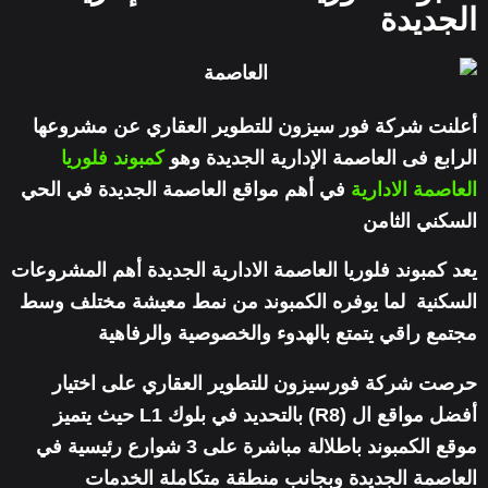
الجديدة
أعلنت شركة فور سيزون للتطوير العقاري عن مشروعها
الرابع فى العاصمة الإدارية الجديدة وهو
كمبوند فلوريا
العاصمة الادارية
في أهم مواقع العاصمة الجديدة في الحي
السكني الثامن
يعد
كمبوند فلوريا العاصمة الادارية الجديدة
أهم المشروعات
السكنية لما يوفره الكمبوند من نمط معيشة مختلف وسط
مجتمع راقي يتمتع بالهدوء والخصوصية والرفاهية
حرصت
شركة فورسيزون للتطوير العقاري
على اختيار
أفضل مواقع ال (R8) بالتحديد في بلوك L1 حيث يتميز
موقع الكمبوند باطلالة مباشرة على 3 شوارع رئيسية في
العاصمة الجديدة وبجانب منطقة متكاملة الخدمات