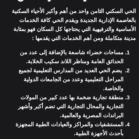
الحي السكني الثامن واحد من أهم وأكبر الأحياء السكنية
بالعاصمة الإدارية الجديدة ويقدم الحي كافة الخدمات
الأساسية والترفيهية التي يحتاجها كل السكان فهو بمثابة
مدينة متكاملة ومن أهم الخدمات التي يقدمها :
مساحات خضراء شاسعة بالإضافة إلى عدد من
الحدائق العامة ومناظر اللاند سكيب الخلابة.
يضم الحي العديد من المدارس التعليمية لجميع
المراحل التعليمية وعدد من الجامعات الدولية
والخاصة.
منطقة تجارية ضخمة بها عدد كبير من المولات
التجارية والمحال التجارية التي تضم أكبر وأشهر
البراندات المصرية والعالمية.
المستشفيات والمراكز والعيادات الطبية المجهزة
بأحدث الأجهزة الطبية.