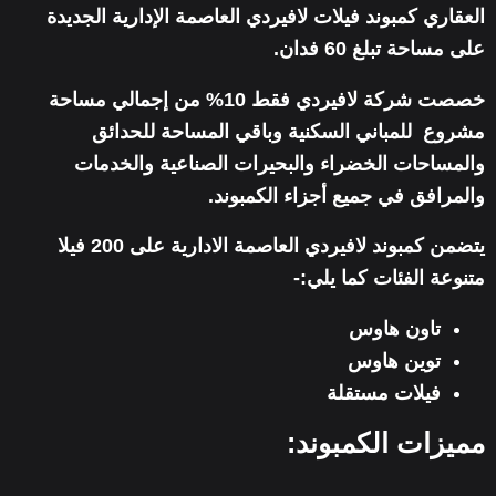
العقاري
كمبوند فيلات لافيردي العاصمة الإدارية الجديدة
على مساحة تبلغ 60 فدان.
خصصت شركة لافيردي فقط 10% من إجمالي مساحة
مشروع للمباني السكنية وباقي المساحة للحدائق
والمساحات الخضراء والبحيرات الصناعية والخدمات
والمرافق في جميع أجزاء الكمبوند.
يتضمن كمبوند لافيردي العاصمة الادارية على 200 فيلا
متنوعة
الفئات كما يلي:-
تاون هاوس
توين هاوس
فيلات مستقلة
مميزات الكمبوند: