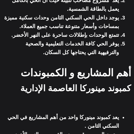
يعد مشروع مصاحب للبيئة حيث أن الحي بالكامل
يعمل بالطاقة الشمسية.
يوجد داخل الحي السكني الثامن وحدات سكنية مميزة
بمساحات وأسعار متنوعة تناسب جميع العملاء.
تتمتع الوحدات بإطلالات ساحرة على النهر الأخضر.
يوفر الحي كافة الخدمات التعليمية والصحية
والترفيهية التي يحتاجها كل السكان.
أهم المشاريع و الكمبوندات
كمبوند مينوركا العاصمة الإدارية
يعد كمبوند مينوركا واحد من أهم المشاريع في الحي
السكني الثامن .