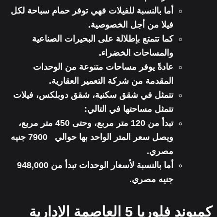
أما بالنسبة للفيلات فهي توفر حمام سباحة لكل
فيلا من أجل الخصوصية.
كما تتمتع بإطلالة على البحيرات الصناعية
والمساحات الخضراء.
عادةً يوفر مساحات متنوعة من الوحدات
المقدمة من شركة التعمير العقارية.
تتمثل في شقق سكنية، شقق دوبلكس، فيلات
تتمثل مساحتها في التالي:
تبدأ من 120 متر مربع، وحتى 450 متر مربع،
ويصل سعر المتر الواحد بها حوالي 7900 جنيه
مصري.
أما بالنسبة لأسعار الوحدات تبدأ من 948,000
جنيه مصري.
كمبوند فلوريا 5 العاصمة الإدارية