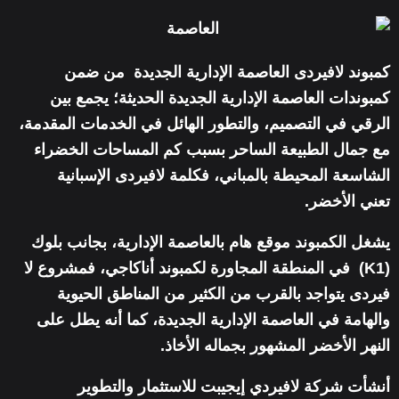
كمبوند لافيردى العاصمة الإدارية الجديدة من ضمن
كمبوندات العاصمة الإدارية الجديدة الحديثة؛ يجمع بين
الرقي في التصميم، والتطور الهائل في الخدمات المقدمة،
مع جمال الطبيعة الساحر بسبب كم المساحات الخضراء
الشاسعة المحيطة بالمباني، فكلمة لافيردى الإسبانية
تعني الأخضر
.
يشغل الكمبوند موقع هام بالعاصمة الإدارية، بجانب بلوك
(K1) في المنطقة المجاورة لكمبوند أناكاجي، فمشروع لا
فيردى يتواجد بالقرب من الكثير من المناطق الحيوية
والهامة في العاصمة الإدارية الجديدة، كما أنه يطل على
النهر الأخضر المشهور بجماله الأخاذ.
أنشأت شركة لافيردي إيجيبت للاستثمار والتطوير