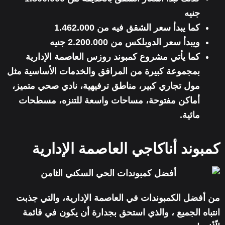
جنيه
كما يبدأ سعر الشقق فيه من 1.462.000
ويبدأ سعر الدوبلكس من 2.200.000 جنيه
كما يأتي مشروع كمبوند روزس العاصمة الإدارية
بمجموعة كبيرة من المرافق والخدمات الأساسية مثل
مول تجاري كبير، مناطق ترفيهية، نادي صحي متميز،
أماكن مفتوحة، مساحات واسعة للتنزه، مسطحات
مائية.
كمبوند أناكاجي العاصمة الإدارية
من أفضل الكمبوندات في العاصمة الإدارية، والتي جذبت
انتباه الجميع ، والذي استحق بجدارة أن يكون في قائمة