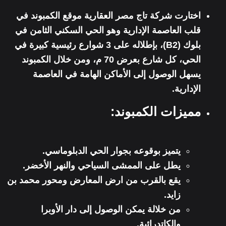
اختارت شركة تاج مصر العقارية موقع الكمبوند في
قلب العاصمة الإدارية وهو الحي السكني الثامن في
بلوك (B2)، بإطلاله على 3 شوارع رئيسية كبيرة في
الحي، كل شارع بعرض 70 م، ومن خلال الكمبوند
يسهل الوصول إلى الأماكن الهامة في العاصمة
الإدارية.
مميزات الكمبوند:
يتميز بوقوعه بجوار الحي الدبلوماسي.
يطل على الممشى السياحي والنهر الأخضر.
يقع بالقرب من ارض المعارض ومحور محمد بن
زايد.
من خلالة يمكن الوصول إلى دار الأوبرا
والكاتدرائية.