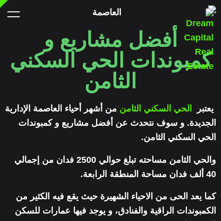
أفضل مشاريع و
كمبوندات الحي السكني
الثامن
يعتبر
الحي السكني الثامن
من أشهر أحياء العاصمة الإدارية
الجديدة. و سوف نتحدث عن أفضل مشاريع و كمبوندات
الحي السكني الثامن.
والحي الثامن مساحته تبلغ حوالي 2500 فدان من إجمالي
40 ألف فدان مساحة المنطقة الرابعة.
كما يعد الحى من الاحياء الشهيرة حيث يقع فيه الكثير من
الكمبوندات الراقية والفنادق، و يوجد فيها عمارات للسكن