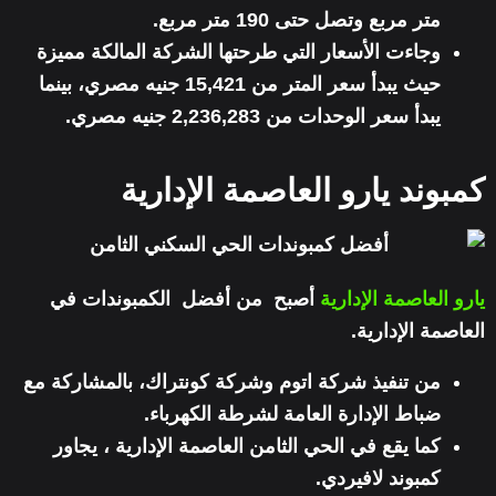
متر مربع وتصل حتى 190 متر مربع.
وجاءت الأسعار التي طرحتها الشركة المالكة مميزة
حيث يبدأ سعر المتر من 15,421 جنيه مصري، بينما
يبدأ سعر الوحدات من 2,236,283 جنيه مصري.
كمبوند يارو العاصمة الإدارية
يارو العاصمة الإدارية
أصبح من أفضل الكمبوندات في
العاصمة الإدارية.
من تنفيذ شركة اتوم وشركة كونتراك، بالمشاركة مع
ضباط الإدارة العامة لشرطة الكهرباء.
كما يقع في الحي الثامن العاصمة الإدارية ، يجاور
كمبوند لافيردي.