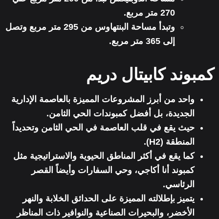
270 متر مربع.
وتبدأ مساحة البنتهاوس من 295 متر مربع وتصل
إلى 365 متر مربع.
كمبوند كابيتال دريم
واحد من أبرز المشروعات المميزة بالعاصمة الإدارية
الجديدة، بل أفضل كمبوندات الحي الثامن.
حيث يقع في قلب العاصمة في الحي الثامن وتحديداً
المنطقة (H2).
كما يقع في أكثر المناطق الحيوية والاستراتيجية مثل
كمبوند أنا أكاجي، وحي السفارات وأيضاً القصر
الرئاسي.
يتميز بإطلالته المميزة على الحدائق الخلابة والنهر
الأخضر، والبحيرات الصناعية والنوافير ذات المناظر