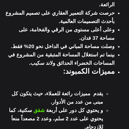
الرائعة.
حرصت شركة التعمير العقاري على تصميم المشروع
بأحدث التصميمات العالمية.
وعلى أعلى مستوى من الرقي والفخامة، على
مساحة 37 فدان.
وصلت مساحة المباني في الداخل نحو 20% فقط.
بينما تم استغلال المساحة المتبقية من المشروع في
المساحات الخضراء الحدائق ولاند سكيب.
مميزات الكمبوند:
يقدم مميزات رائعة للعملاء، حيث يتكون كل
مبنى من عدد من الأدوار.
و يحتوي كل دور على أربعة
شقق
سكنية، كما
يحتوي على عدد 2 سلم، وعدد 2 مصعداً منعاَ
للازدحام.