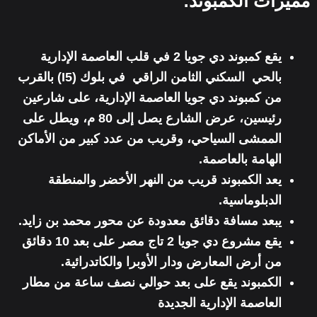
مميزات الكمبوند:
يقع كمبوند دي جويا 2 في قلب العاصمة الإدارية
بالحي السكني الثامن الراقي في بلوك (I5) بالقرب
من كمبوند دي جويا العاصمة الإدارية، على شارعين
رئيسين، عرض الشارع يصل إلى 80 م، ويطل على
الممشى السياحي، وقريب من عدد كبير من الأماكن
الهامة بالعاصمة.
يعد الكمبوند قريب من النهر الأخضر والمنطقة
الدبلوماسية.
يبعد مسافة دقائق معدودة عن محور محمد بن زايد.
يقع مشروع دي جويا 2 تاج مصر على بعد 10 دقائق
من أرض المعارض ودار الأوبرا والكاتدرائية.
الكمبوند يقع على بعد حوالي نصف ساعة من مطار
العاصمة الإدارية الجديدة