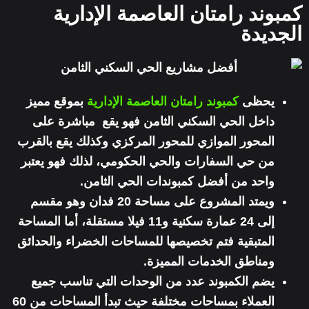
كمبوند رامتان العاصمة الإدارية
الجديدة
يحظى
كمبوند رامتان العاصمة الإدارية
بموقع مميز
داخل الحي السكني الثامن فهو يقع مباشرة على
المحور الموازي للمحور المركزي وكذلك يقع بالقرب
من حي السفارات والحي الحكومي، لذلك فهو يعتبر
واحد من أفضل كمبوندات الحي الثامن.
ويمتد المشروع على مساحة 20 فدان وهو مقسم
إلى 24 عمارة سكنية و11 فيلا مستقلة، أما المساحة
المتبقية فتم تخصيصها للمساحات الخضراء والحدائق
ومناطق الخدمات المميزة.
يضم الكمبوند عدد من الوحدات التي تناسب جميع
العملاء بمساحات مختلفة حيث تبدأ المساحات من 60