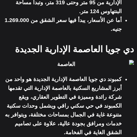
الإدارية من 95 متر وحتى 319 متر، وتبدأ مساحة
البنتهاوس 124 متر.
أما عن الأسعار، يبدأ فيها سعر الشقق من 1.269.000
جنيه.
دي جويا العاصمة الإدارية الجديدة
كمبوند دي جويا العاصمة الإدارية الجديدة هو واحد من
أبرز المشاريع السكنية بالعاصمة الإدارية التي تقدمها
شركة رائدة ومميزة في التطوير العقاري، ويقع
الكمبوند في حي سكني راقي ويشمل وحدات سكنية
متنوعة غاية في الجمال بمساحات مختلفة، ويتوافر به
خدمات ومرافق بجودة عالية، علاوة على تصاميم
الشقق الغاية في الفخامة.