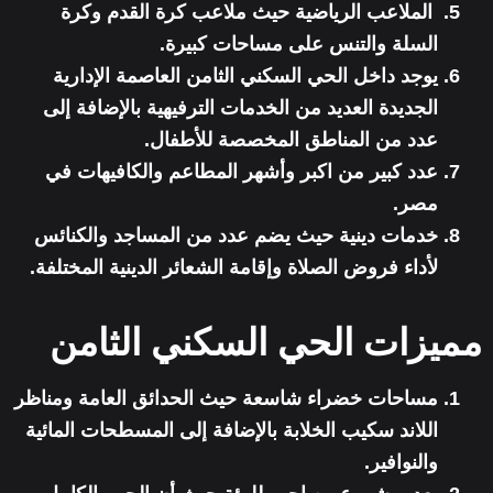
الملاعب الرياضية حيث ملاعب كرة القدم وكرة
السلة والتنس على مساحات كبيرة.
يوجد داخل الحي السكني الثامن العاصمة الإدارية
الجديدة العديد من الخدمات الترفيهية بالإضافة إلى
عدد من المناطق المخصصة للأطفال.
عدد كبير من اكبر وأشهر المطاعم والكافيهات في
مصر.
خدمات دينية حيث يضم عدد من المساجد والكنائس
لأداء فروض الصلاة وإقامة الشعائر الدينية المختلفة.
مميزات الحي السكني الثامن
مساحات خضراء شاسعة حيث الحدائق العامة ومناظر
اللاند سكيب الخلابة بالإضافة إلى المسطحات المائية
والنوافير.