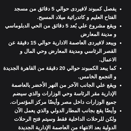
يفصل كمبوند لافيردى حوالي 5 دقائق من مسجد
الفتاح العليم و كاتدرائية ميلاد المسيح.
ويقع مشروع علي بُعد 5 دقائق من الحي الدبلوماسي
و مدينة المعارض
ويبعد لافيردى العاصمة الادارية حوالي 15 دقيقة عن
القصر الرئاسي ومدينة المعارض وحي المال و
الاعمال.
كما يبعد الكمبوند حوالي 20 دقيقة من القاهرة الجديدة
و التجمع الخامس.
ويقع علي الجانب الآخر من النهر الأخضر بالعاصمة
الإدارية مقر الرئاسة وحي الوزارات والذي سيضم
جميع الوزارات داخل مصر وأيضًا مركز المؤتمرات.
وأيضًا يقع بجانب المطار الدولي والذي يعمل الآن
ولكن للرحلات الداخلية فقط وسيتم فتح الرحلات
الدولية بعد الانتهاء من العاصمة الإدارية الجديدة