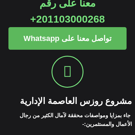
معنا على رقم
201103000268+
تواصل معنا على Whatsapp
مشروع روزس العاصمة الإدارية
جاء بمزايا ومواصفات محققة لآمال الكثير من رجال
الأعمال والمستثمرين:-