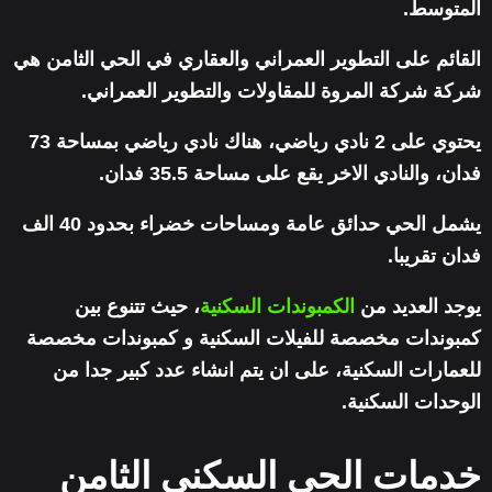
المتوسط.
القائم على التطوير العمراني والعقاري في الحي الثامن هي
شركة شركة المروة للمقاولات والتطوير العمراني.
يحتوي على 2 نادي رياضي، هناك نادي رياضي بمساحة 73
فدان، والنادي الاخر يقع على مساحة 35.5 فدان.
يشمل الحي حدائق عامة ومساحات خضراء بحدود 40 الف
فدان تقريبا.
يوجد العديد من
الكمبوندات السكنية
، حيث تتنوع بين
كمبوندات مخصصة للفيلات السكنية و كمبوندات مخصصة
للعمارات السكنية، على ان يتم انشاء عدد كبير جدا من
الوحدات السكنية.
خدمات الحي السكني الثامن